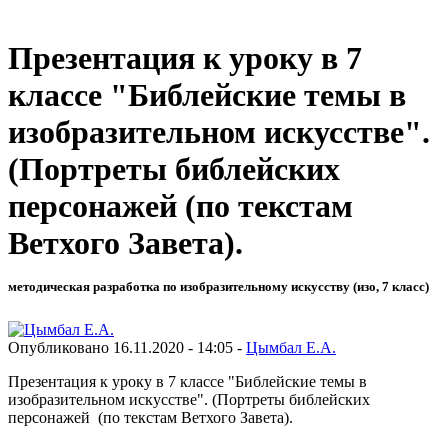
Презентация к уроку в 7
классе "Библейские темы в
изобразительном искусстве".
(Портреты библейских
персонажей (по текстам
Ветхого Завета).
методическая разработка по изобразительному искусству (изо, 7 класс)
Опубликовано 16.11.2020 - 14:05 -
Цымбал Е.А.
Презентация к уроку в 7 классе "Библейские темы в
изобразительном искусстве". (Портреты библейских
персонажей (по текстам Ветхого Завета).