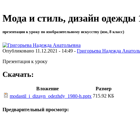
Мода и стиль, дизайн одежды 
презентация к уроку по изобразительному искусству (изо, 8 класс)
Опубликовано 11.12.2021 - 14:49 -
Григорьева Надежда Анатол
Презентация к уроку
Скачать:
Вложение
Размер
715.92 КБ
modastil_i_dizayn_odezhdy_1980-h.pptx
Предварительный просмотр: