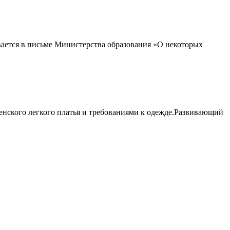
вается в письме Министерства образования «О некоторых
женского легкого платья и требованиями к одежде.Развивающий