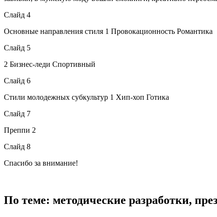
Слайд 4
Основные направления стиля 1 Провокационность Романтика
Слайд 5
2 Бизнес-леди Спортивный
Слайд 6
Стили молодежных субкультур 1 Хип-хоп Готика
Слайд 7
Преппи 2
Слайд 8
Спасибо за внимание!
По теме: методические разработки, пр