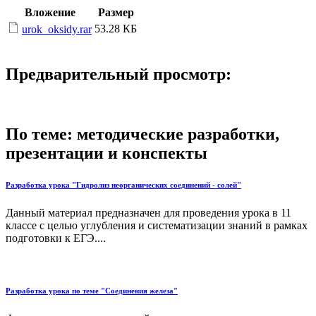
Вложение
Размер
53.28 КБ
urok_oksidy.rar
Предварительный просмотр:
По теме: методические разработки,
презентации и конспекты
Разработка урока "Гидролиз неорганических соединений - солей"
Данный материал предназначен для проведения урока в 11
классе с целью углубления и систематизации знаний в рамках
подготовки к ЕГЭ....
Разработка урока по теме "Соединения железа"