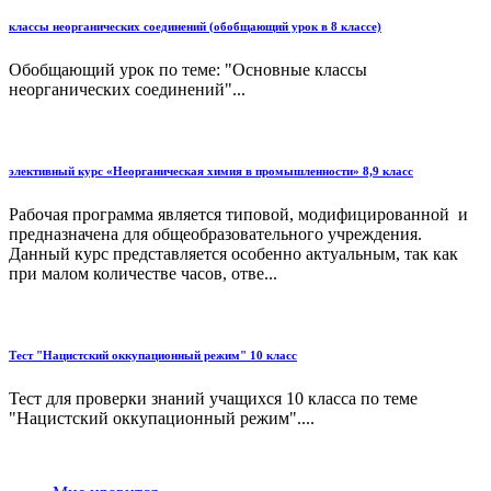
классы неорганических соединений (обобщающий урок в 8 классе)
Обобщающий урок по теме: "Основные классы
неорганических соединений"...
элективный курс «Неорганическая химия в промышленности» 8,9 класс
Рабочая программа является типовой, модифицированной и
предназначена для общеобразовательного учреждения.
Данный курс представляется особенно актуальным, так как
при малом количестве часов, отве...
Тест "Нацистский оккупационный режим" 10 класс
Тест для проверки знаний учащихся 10 класса по теме
"Нацистский оккупационный режим"....