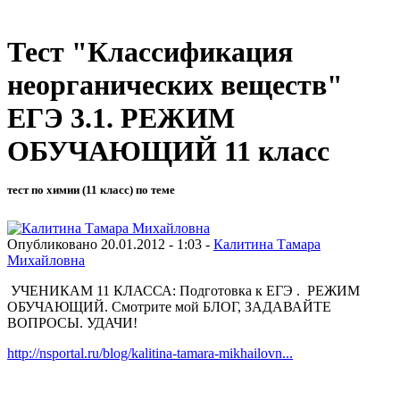
Тест "Классификация
неорганических веществ"
ЕГЭ 3.1. РЕЖИМ
ОБУЧАЮЩИЙ 11 класс
тест по химии (11 класс) по теме
Опубликовано 20.01.2012 - 1:03 -
Калитина Тамара
Михайловна
УЧЕНИКАМ 11 КЛАССА: Подготовка к ЕГЭ . РЕЖИМ
ОБУЧАЮЩИЙ. Смотрите мой БЛОГ, ЗАДАВАЙТЕ
ВОПРОСЫ. УДАЧИ!
http://nsportal.ru/blog/kalitina-tamara-mikhailovn...