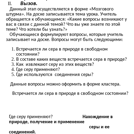
Вызов.
Данный этап осуществляется в форме «Мозгового
штурма». На доске записывается тема урока. Учитель
обращается к обучающимся: «Какие вопросы возникают у
вас в связи с данной темой? Что вы уже знаете по этой
теме? Что хотели бы узнать?»
Обучающиеся формулируют вопросы, которые учитель
записывает на доске. Вопросы могут быть следующими:
Встречается ли сера в природе в свободном
состоянии?
В составе каких веществ встречается сера в природе?
Как извлекают серу из этих веществ?
Где серу применяют?
Где используются соединения серы?
Данные вопросы можно оформить в форме кластера.
Встречается ли сера в природе в свободном состоянии?
Где серу применяют?
Нахождение в
природе, получение и применение
серы и ее
соединений.