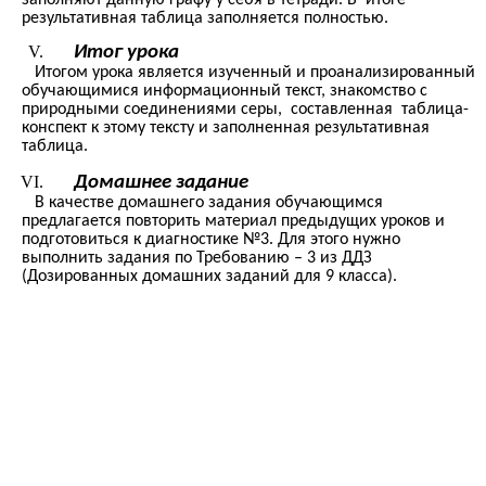
результативная таблица заполняется полностью.
Итог урока
Итогом урока является изученный и проанализированный
обучающимися информационный текст, знакомство с
природными соединениями серы, составленная таблица-
конспект к этому тексту и заполненная результативная
таблица.
Домашнее задание
В качестве домашнего задания обучающимся
предлагается повторить материал предыдущих уроков и
подготовиться к диагностике №3. Для этого нужно
выполнить задания по Требованию – 3 из ДДЗ
(Дозированных домашних заданий для 9 класса).