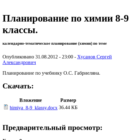
Планирование по химии 8-9
классы.
календарно-тематическое планирование (химия) по теме
Опубликовано 31.08.2012 - 23:00 -
Хусанов Сергей
Александрович
Планирование по учебнику О.С. Габриеляна.
Скачать:
Вложение
Размер
36.44 КБ
himiya_8-9_klassy.docx
Предварительный просмотр: