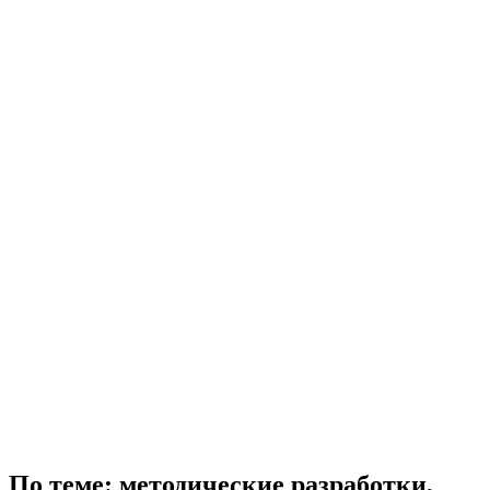
По теме: методические разработки,