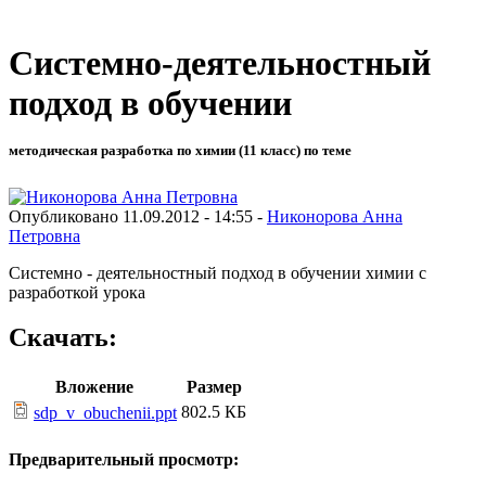
Системно-деятельностный
подход в обучении
методическая разработка по химии (11 класс) по теме
Опубликовано 11.09.2012 - 14:55 -
Никонорова Анна
Петровна
Системно - деятельностный подход в обучении химии с
разработкой урока
Скачать:
Вложение
Размер
802.5 КБ
sdp_v_obuchenii.ppt
Предварительный просмотр: