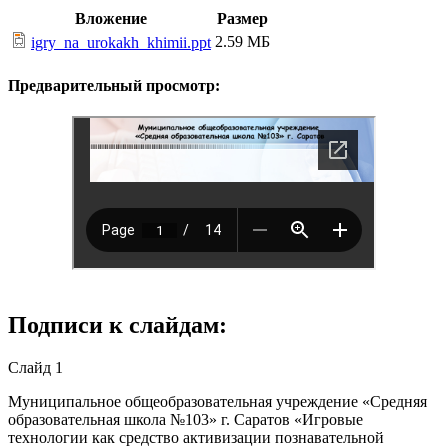
Вложение
Размер
2.59 МБ
igry_na_urokakh_khimii.ppt
Предварительный просмотр:
Подписи к слайдам:
Слайд 1
Муниципальное общеобразовательная учреждение «Средняя
образовательная школа №103» г. Саратов «Игровые
технологии как средство активизации познавательной