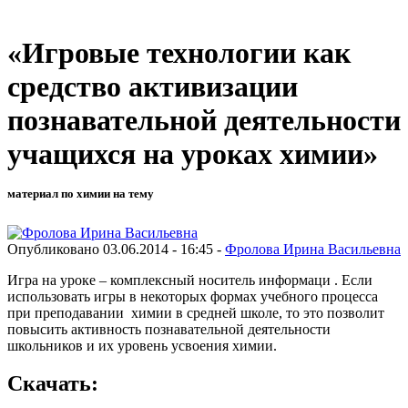
«Игровые технологии как
средство активизации
познавательной деятельности
учащихся на уроках химии»
материал по химии на тему
Опубликовано 03.06.2014 - 16:45 -
Фролова Ирина Васильевна
Игра на уроке – комплексный носитель информаци . Если
использовать игры в некоторых формах учебного процесса
при преподавании химии в средней школе, то это позволит
повысить активность познавательной деятельности
школьников и их уровень усвоения химии.
Скачать: