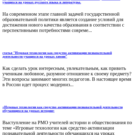
учащихся на уроках русского языка и литературы.
На современном этапе главной задачей государственной
образовательной политики является создание условий для
достижения нового качества образования в соответствии с
перспективными потребностями совреме...
статья "Игровая технология как средство активизации познавательной
деятельности учащихся на уроках химии"
Как сделать урок интересным, увлекательным, как привить
ученикам любовное, разумное отношение к своему предмету?
Эти вопросы занимают многих педагогов. В настоящее время
в России идет процесс модерниз...
«Игровые технологии как средство активизации познавательной деятельности
обучающихся на уроках истории»
Выступление на РМО учителей истории и обществознания по
теме «Игровые технологии как средство активизации
познавательной деятельности обучающихся на уроках