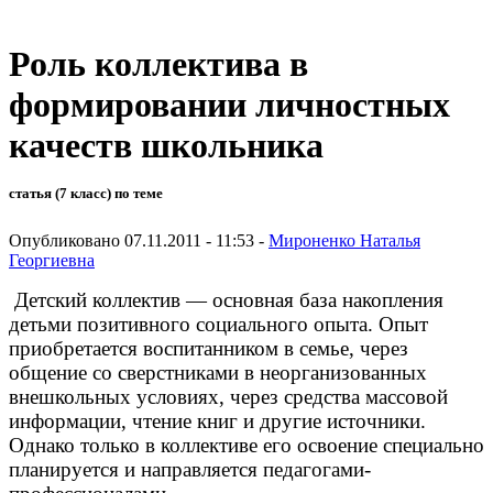
Роль коллектива в
формировании личностных
качеств школьника
статья (7 класс) по теме
Опубликовано 07.11.2011 - 11:53 -
Мироненко Наталья
Георгиевна
Детский коллек­тив — основная база накопления
детьми позитивного социаль­ного опыта. Опыт
приобретается воспитанником в семье, через
общение со сверстниками в неорганизованных
внешкольных ус­ловиях, через средства массовой
информации, чтение книг и другие источники.
Однако только в коллективе его освоение спе­циально
планируется и направляется педагогами-