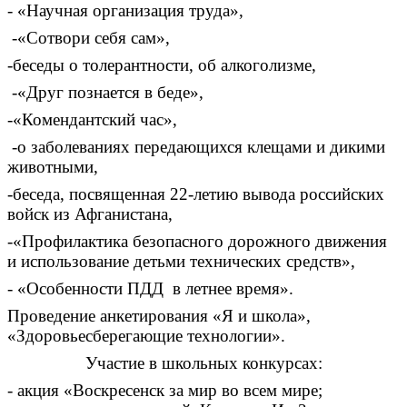
- «Научная организация труда»,
-«Сотвори себя сам»,
-беседы о толерантности, об алкоголизме,
-«Друг познается в беде»,
-«Комендантский час»,
-о заболеваниях передающихся клещами и дикими
животными,
-беседа, посвященная 22-летию вывода российских
войск из Афганистана,
-«Профилактика безопасного дорожного движения
и использование детьми технических средств»,
- «Особенности ПДД в летнее время».
Проведение анкетирования «Я и школа»,
«Здоровьесберегающие технологии».
Участие в школьных конкурсах:
- акция «Воскресенск за мир во всем мире;