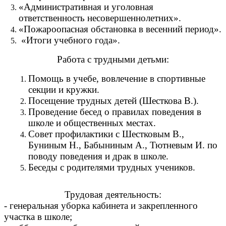
«Административная и уголовная
ответственность несовершеннолетних».
«Пожароопасная обстановка в весенний период».
«Итоги учебного года».
Работа с трудными детьми:
Помощь в учебе, вовлечение в спортивные
секции и кружки.
Посещение трудных детей (Шесткова В.).
Проведение бесед о правилах поведения в
школе и общественных местах.
Совет профилактики с Шестковым В.,
Буниным Н., Бабыниным А., Тютневым И. по
поводу поведения и драк в школе.
Беседы с родителями трудных учеников.
Трудовая деятельность:
- генеральная уборка кабинета и закрепленного
участка в школе;