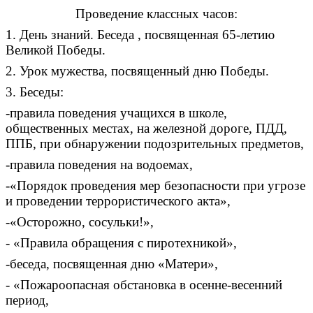
Проведение классных часов:
1. День знаний. Беседа , посвященная 65-летию
Великой Победы.
2. Урок мужества, посвященный дню Победы.
3. Беседы:
-правила поведения учащихся в школе,
общественных местах, на железной дороге, ПДД,
ППБ, при обнаружении подозрительных предметов,
-правила поведения на водоемах,
-«Порядок проведения мер безопасности при угрозе
и проведении террористического акта»,
-«Осторожно, сосульки!»,
- «Правила обращения с пиротехникой»,
-беседа, посвященная дню «Матери»,
- «Пожароопасная обстановка в осенне-весенний
период,