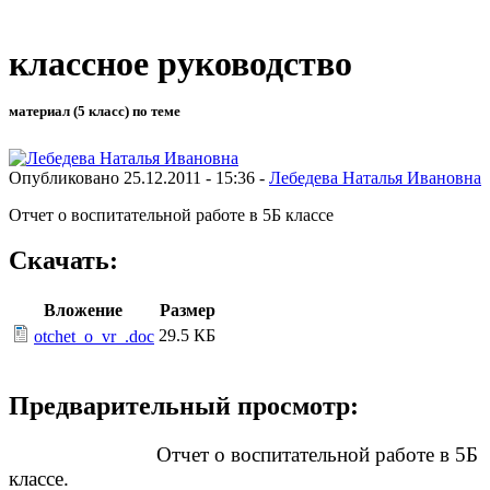
классное руководство
материал (5 класс) по теме
Опубликовано 25.12.2011 - 15:36 -
Лебедева Hаталья Ивановна
Отчет о воспитательной работе в 5Б классе
Скачать:
Вложение
Размер
29.5 КБ
otchet_o_vr_.doc
Предварительный просмотр:
Отчет о воспитательной работе в 5Б
классе.