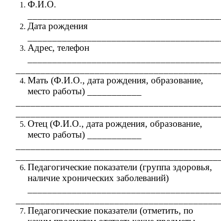
Ф.И.О.
_______________________________________
Дата рождения
_______________________________________
Адрес, телефон
_______________________________________
_________________________________________
Мать (Ф.И.О., дата рождения, образование,
место работы) ___________
_________________________________________
_________________________________________
Отец (Ф.И.О., дата рождения, образование,
место работы) ___________
_________________________________________
_________________________________________
Педагогические показатели (группа здоровья,
наличие хронических заболеваний)
_______________________________________
_________________________________________
Педагогические показатели (отметить, по