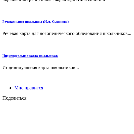
Речевая карта школьника (И.А. Смирнова)
Речевая карта для логопедического обледования школьников...
Индивидуальная карта школьников
Индивидуальная карта школьников...
Мне нравится
Поделиться: