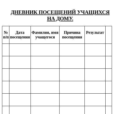
ДНЕВНИК ПОСЕЩЕНИЙ УЧАЩИХСЯ
НА ДОМУ.
№
Дата
Фамилия, имя
Причина
Результат
п/п
посещения
учащегося
посещения