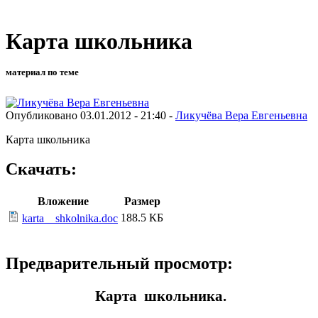
Карта школьника
материал по теме
Опубликовано 03.01.2012 - 21:40 -
Ликучёва Вера Евгеньевна
Карта школьника
Скачать:
Вложение
Размер
188.5 КБ
karta__shkolnika.doc
Предварительный просмотр:
Карта школьника.