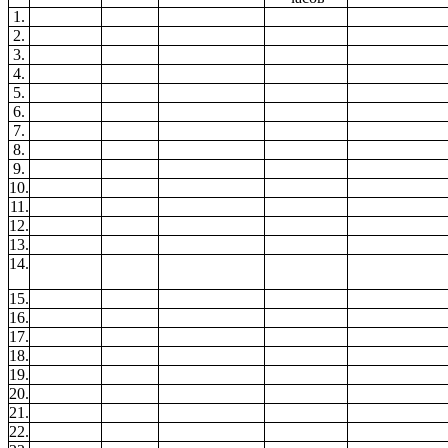
1.
2.
3.
4.
5.
6.
7.
8.
9.
10.
11.
12.
13.
14.
15.
16.
17.
18.
19.
20.
21.
22.