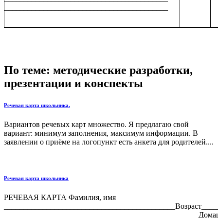
__________________________________________
По теме: методические разработки,
презентации и конспекты
Речевая карта школьника.
Вариантов речевых карт множество. Я предлагаю свой
вариант: минимум заполнения, максимум информации. В
заявлении о приёме на логопункт есть анкета для родителей....
Речевая карта школьника
РЕЧЕВАЯ КАРТА Фамилия, имя
____________________________________________Возраст___
__________________________________________________Домаш