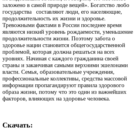
заложено в самой природе вещей». Богатство любо
государства
составляют люди, его населяющие,
продолжительность их жизни и здоровье.
Тревожными фактами
в России последнее время
являются низкий уровень рождаемости,
уменьшение
продолжительности жизни. Поэтому забота о
здоровье нации становится общегосударственной
проблемой, которая должна решаться на всех
уровнях. Начиная с каждого гражданина своей
страны и заканчивая самыми верхними эшелонами
власти. Семья, образовательные учреждения,
профессиональные коллективы, средства массовой
информации пропагандируют правила здорового
образа жизни, потому что это один из важнейших
факторов, влияющих на здоровье человека.
Скачать: