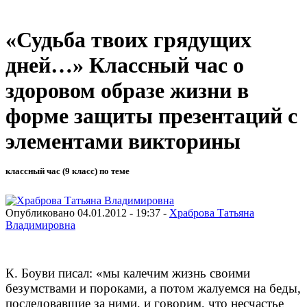
«Судьба твоих грядущих
дней…» Классный час о
здоровом образе жизни в
форме защиты презентаций с
элементами викторины
классный час (9 класс) по теме
Опубликовано 04.01.2012 - 19:37 -
Храброва Татьяна
Владимировна
К. Боуви писал: «мы калечим жизнь своими
безумствами и пороками, а потом жалуемся на беды,
последовавшие за ними, и говорим, что несчастье