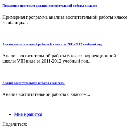
Примерная программ анализа воспитательной работы в классе
Примерная программа анализа воспитательной работы классе
в таблицах...
Анализ воспитательной работы 6 класса за 2011-2012 учебный год
Анализ воспитательной работы 6 класса коррекционной
школы VIII вида за 2011-2012 учебный год...
Анализ воспитательной работы с классом
Анализ воспитательной работы с классом...
Мне нравится
Поделиться: