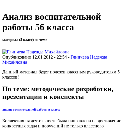
Анализ воспитательной
работы 5б класса
материал (5 класс) по теме
Опубликовано 12.01.2012 - 22:54 -
Глинчева Надежда
Михайловна
Данный материал будет полезен классным руководителям 5
классов!
По теме: методические разработки,
презентации и конспекты
анализ воспитательной работы в классе
Коллективная деятельность была направлена на достижение
конкретных задач и поручений не только классного