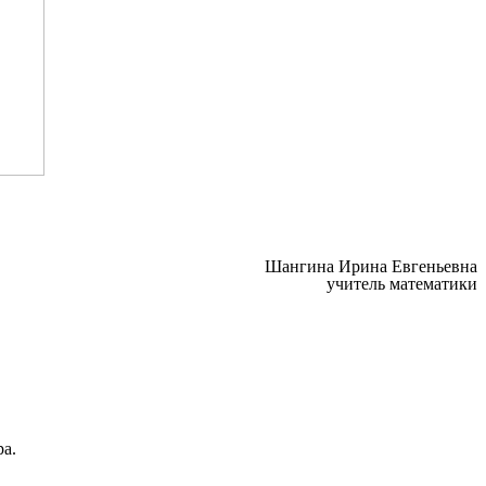
Шангина Ирина Евгеньевна
учитель математики
а.