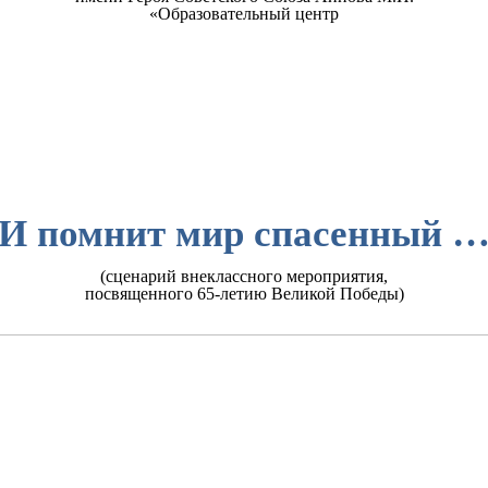
«Образовательный центр
И помнит мир спасенный 
(сценарий внеклассного мероприятия,
посвященного 65-летию Великой Победы)