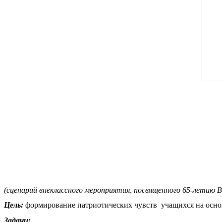
(сценарий внеклассного мероприятия, посвященного 65-летию 
Цель:
формирование патриотических чувств учащихся на основ
Задачи: