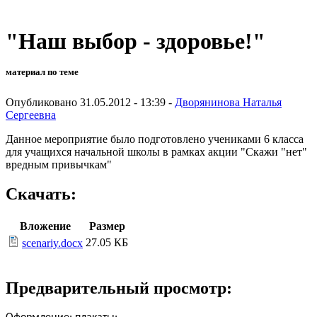
"Наш выбор - здоровье!"
материал по теме
Опубликовано 31.05.2012 - 13:39 -
Дворянинова Наталья
Сергеевна
Данное мероприятие было подготовлено учениками 6 класса
для учащихся начальной школы в рамках акции "Скажи "нет"
вредным привычкам"
Скачать:
Вложение
Размер
27.05 КБ
scenariy.docx
Предварительный просмотр: