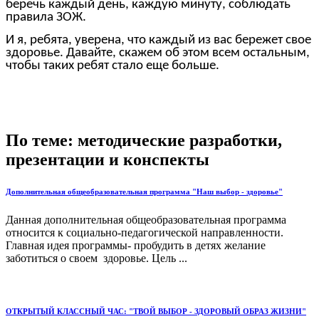
беречь каждый день, каждую минуту, соблюдать
правила ЗОЖ.
И я, ребята, уверена, что каждый из вас бережет свое
здоровье. Давайте, скажем об этом всем остальным,
чтобы таких ребят стало еще больше.
По теме: методические разработки,
презентации и конспекты
Дополнительная общеобразовательная программа "Наш выбор - здоровье"
Данная дополнительная общеобразовательная программа
относится к социально-педагогической направленности.
Главная идея программы- пробудить в детях желание
заботиться о своем здоровье. Цель ...
ОТКРЫТЫЙ КЛАССНЫЙ ЧАС: "ТВОЙ ВЫБОР - ЗДОРОВЫЙ ОБРАЗ ЖИЗНИ"