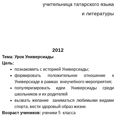
учительница татарского языка
и литературы
2012
Тема: Урок Универсиады
Цель:
познакомить с историей Универсиады;
формировать положительное отношение к
Универсиаде в рамках внеучебного мероприятия;
популяризировать идеи Универсиады среди
школьников и их родителей
вызвать желание заниматься любимыми видами
спорта, вести здоровый образ жизни.
Возраст учеников:
ученики 5 класса