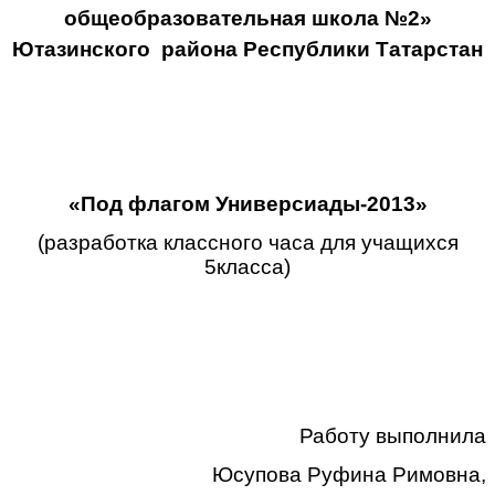
общеобразовательная школа №2»
Ютазинского района Республики Татарстан
«Под флагом Универсиады-2013»
(разработка классного часа для учащихся
5класса)
Работу выполнила
Юсупова Руфина Римовна,