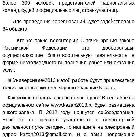
более 300 человек представителей национальных
команд, судей и официальных лиц стран-участниц.
Для проведения соревнований будет задействовано
64 объекта.
Кто же такие волонтеры? С точки зрения закона
Российской Федерации, это добровольцы,
осуществляющие благотворительную деятельность в
форме безвозмездного выполнения работ или оказания
услуг.
. На Универсиаде-2013 к этой работе будут привлекаться
только местные жители, хорошо знающие Казань.
Как можно попасть в число волонтеров? В сентябре на
официальном сайте www.kazan2013.ru будет размещена
анкета-заявка. В 2012 году начнутся собеседования.
Если же вы желаете участвовать в волонтерской
деятельности уже сегодня, то напишите на электронный
адрес kazan2013@gmail.com, и с вами непременно