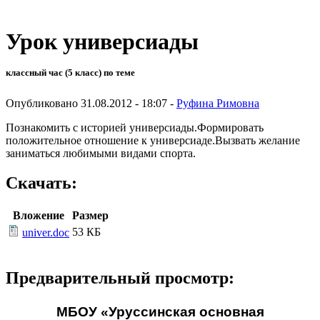
Урок универсиады
классный час (5 класс) по теме
Опубликовано 31.08.2012 - 18:07 -
Руфина Римовна
Познакомить с историей универсиады.Формировать
положительное отношение к универсиаде.Вызвать желание
заниматься любимыми видами спорта.
Скачать:
Вложение
Размер
53 КБ
univer.doc
Предварительный просмотр:
МБОУ «Уруссинская основная