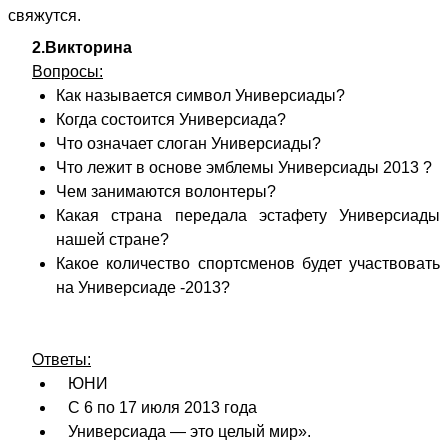
свяжутся.
2.Викторина
Вопросы:
Как называется символ Универсиады?
Когда состоится Универсиада?
Что означает слоган Универсиады?
Что лежит в основе эмблемы Универсиады 2013 ?
Чем занимаются волонтеры?
Какая страна передала эстафету Универсиады
нашей стране?
Какое количество спортсменов будет участвовать
на Универсиаде -2013?
Ответы:
ЮНИ
С 6 по 17 июля 2013 года
Универсиада — это целый мир».