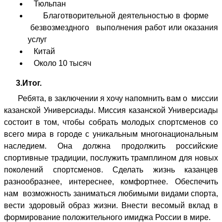
Тюльпан
Благотворительной деятельностью в форме
безвозмездного выполнения работ или оказания
услуг
Китай
Около 10 тысяч
3.Итог.
Ребята, в заключении я хочу напомнить вам о миссии
казанской Универсиады. Миссия казанской Универсиады
состоит в том, чтобы собрать молодых спортсменов со
всего мира в городе с уникальным многонациональным
наследием. Она должна продолжить российские
спортивные традиции, послужить трамплином для новых
поколений спортсменов. Сделать жизнь казанцев
разнообразнее, интереснее, комфортнее. Обеспечить
нам возможность заниматься любимыми видами спорта,
вести здоровый образ жизни. Внести весомый вклад в
формирование положительного имиджа России в мире.