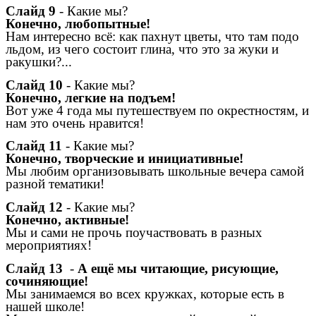
Слайд 9
- Какие мы?
Конечно, любопытные!
Нам интересно всё: как пахнут цветы, что там подо
льдом, из чего состоит глина, что это за жуки и
ракушки?...
Слайд 10
- Какие мы?
Конечно, легкие на подъем!
Вот уже 4 года мы путешествуем по окрестностям, и
нам это очень нравится!
Слайд 11
- Какие мы?
Конечно, творческие и инициативные!
Мы любим организовывать школьные вечера самой
разной тематики!
Слайд 12
- Какие мы?
Конечно, активные!
Мы и сами не прочь поучаствовать в разных
мероприятиях!
Слайд 13
-
А ещё мы читающие, рисующие,
сочиняющие!
Мы занимаемся во всех кружках, которые есть в
нашей школе!