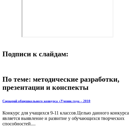
Подписи к слайдам:
По теме: методические разработки,
презентации и конспекты
Сценарий общешкольного конкурса «Ученик года – 2010
Конкурс для учащихся 9-11 классов.Целью данного конкурса
является выявление и развитие у обучающихся творческих
способностей....