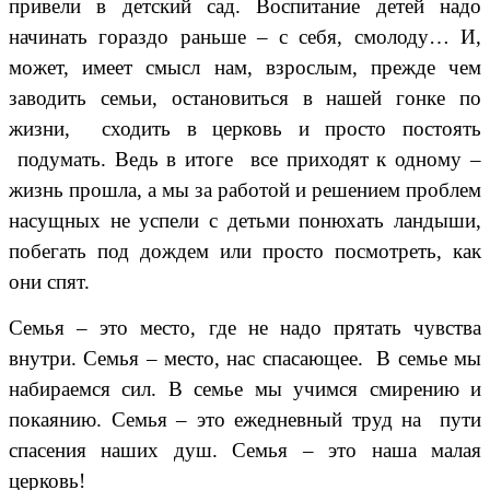
привели в детский сад. Воспитание детей надо
начинать гораздо раньше – с себя, смолоду… И,
может, имеет смысл нам, взрослым, прежде чем
заводить семьи, остановиться в нашей гонке по
жизни, сходить в церковь и просто постоять
подумать. Ведь в итоге все приходят к одному –
жизнь прошла, а мы за работой и решением проблем
насущных не успели с детьми понюхать ландыши,
побегать под дождем или просто посмотреть, как
они спят.
Семья – это место, где не надо прятать чувства
внутри. Семья – место, нас спасающее. В семье мы
набираемся сил. В семье мы учимся смирению и
покаянию. Семья – это ежедневный труд на пути
спасения наших душ. Семья – это наша малая
церковь!