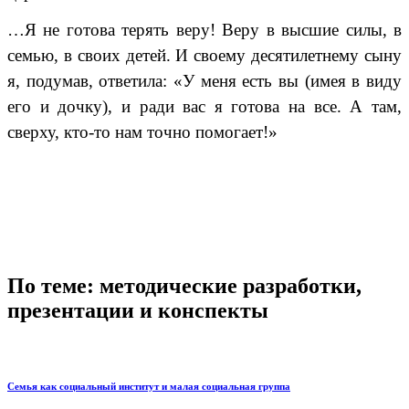
…Я не готова терять веру! Веру в высшие силы, в
семью, в своих детей. И своему десятилетнему сыну
я, подумав, ответила: «У меня есть вы (имея в виду
его и дочку), и ради вас я готова на все. А там,
сверху, кто-то нам точно помогает!»
По теме: методические разработки,
презентации и конспекты
Семья как социальный институт и малая социальная группа