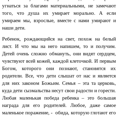
угнаться за благами материальными, не замечают
того, что душа их умирает морально. А если
умираем мы, взрослые, вместе с нами умирают и
наши дети.
Ребенок, рождающийся на свет, похож на белый
лист. И что мы на него напишем, то и получим.
Детей очень сложно обмануть, они видят сердцем,
чувствуют всей кожей, каждой клеточкой. И первым
Богом, которого они познают, становятся их
родители. Все, что дети слышат от нас и является
для них законом Божьим. Семья – эта та церковь,
куда дети сызмальства несут свои радости и горести.
Любая маленькая победа ребенка – это большая
награда для его родителей. Любое, даже самое
маленькое поражение, - обида, которую глотают его