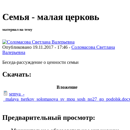
Семья - малая церковь
материал на тему
Опубликовано 19.11.2017 - 17:46 -
Соломасова Светлана
Валерьевна
Беседа-рассуждение о ценности семьи
Скачать:
Вложение
semya_-
_malaya_tserkov_solomasova_sv_mou_sosh_no27_go_podolsk.doc
Предварительный просмотр: