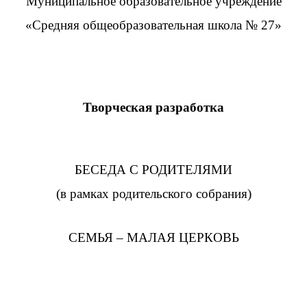
Муниципальное образовательное учреждение
«Средняя общеобразовательная школа № 27»
Творческая разработка
БЕСЕДА С РОДИТЕЛЯМИ
(в рамках родительского собрания)
СЕМЬЯ – МАЛАЯ ЦЕРКОВЬ