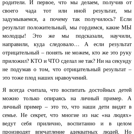
родители. И первое, что мы делаем, получив от
своего чада тот или иной результат, мы
задумываемся, а почему так получилось? Если
результат положительный, мы гордимся, какие МЫ
молодцы! Это же мы подсказали, научили,
направили, куда следовало… А если результат
отрицательный – понять не можем, кто же это руку
приложил? КТО и ЧТО сделал не так? Ни на секунду
не подумав о том, что отрицательный результат –
это тоже плод наших нравоучений.
Я всегда считала, что воспитать достойных детей
можно только опираясь на личный пример. А
личный пример – это то, что наши дети видят в
семье. Не секрет, что многие из нас «на людях»
ведут себя прилично, воспитанно и в целом
производят впечатление адекватных людей. Но