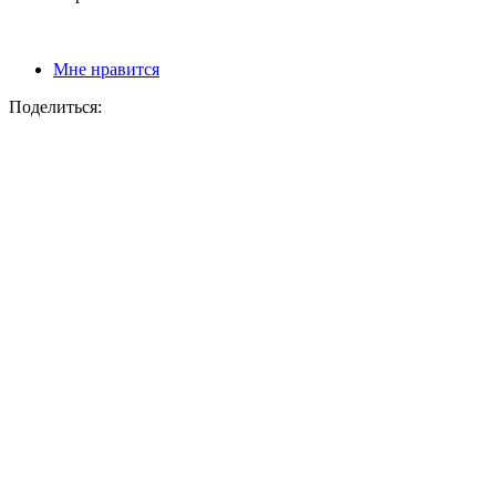
Мне нравится
Поделиться: