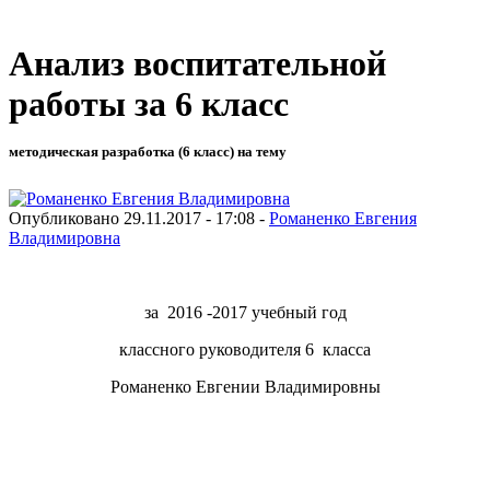
Анализ воспитательной
работы за 6 класс
методическая разработка (6 класс) на тему
Опубликовано 29.11.2017 - 17:08 -
Романенко Евгения
Владимировна
за 2016 -2017 учебный год
классного руководителя 6 класса
Романенко Евгении Владимировны