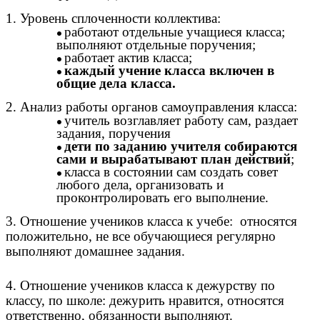
1. Уровень сплоченности коллектива:
работают отдельные учащиеся класса;
выполняют отдельные поручения;
работает актив класса;
каждый учение класса включен в
общие дела класса.
2. Анализ работы органов самоуправления класса:
учитель возглавляет работу сам, раздает
задания, поручения
дети по заданию учителя собираются
сами и вырабатывают план действий
;
класса в состоянии сам создать совет
любого дела, организовать и
проконтролировать его выполнение.
3. Отношение учеников класса к учебе: относятся
положительно, не все обучающиеся регулярно
выполняют домашнее задания.
4. Отношение учеников класса к дежурству по
классу, по школе: дежурить нравится, относятся
ответственно, обязанности выполняют.