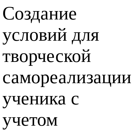
Создание
условий для
творческой
самореализации
ученика с
учетом