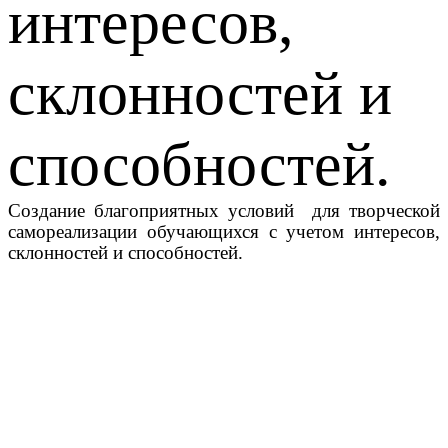
интересов,
склонностей и
способностей.
Создание благоприятных условий для творческой
самореализации обучающихся с учетом интересов,
склонностей и способностей.