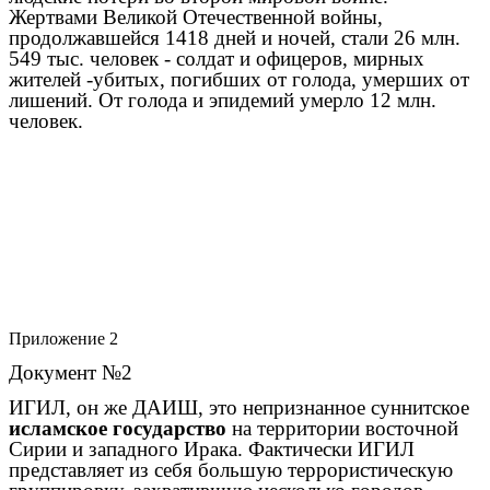
Жертвами Великой Отечественной войны,
продолжавшейся 1418 дней и ночей, стали 26 млн.
549 тыс. человек - солдат и офицеров, мирных
жителей -убитых, погибших от голода, умерших от
лишений. От голода и эпидемий умерло 12 млн.
человек.
Приложение 2
Документ №2
ИГИЛ, он же
ДАИШ
, это непризнанное суннитское
исламское государство
на территории восточной
Сирии и западного Ирака. Фактически ИГИЛ
представляет из себя большую террористическую