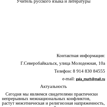
Учитель русского языка и литературы
Контактная информация:
Г.Северобайкальск, улица Молодежная, 10а
Телефон: 8 914 830 84555
e-mail:
gala_murh@mail.ru
Актуальность
Сегодня мы являемся свидетелями практически
непрерывных межнациональных конфликтов,
растут межэтническая и религиозная напряженность,