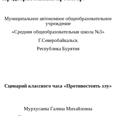
Муниципальное автономное общеобразовательное
учреждение
«Средняя общеобразовательная школа №3»
Г.Северобайкальск
Республика Бурятия
Сценарий классного часа «Противостоять злу»
Мурхусаева Галина Михайловна