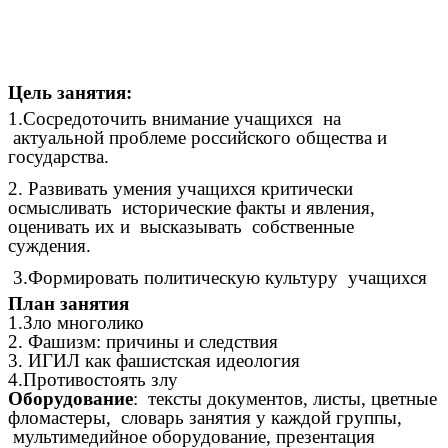
Цель занятия:
1.Сосредоточить внимание учащихся на
актуальной проблеме российского общества и
государства.
2. Развивать умения учащихся критически
осмысливать исторические факты и явления,
оценивать их и высказывать собственные
суждения.
3.Формировать политическую культуру учащихся
План занятия
1.Зло многолико
2. Фашизм: причины и следствия
3. ИГИЛ как фашистская идеология
4.Противостоять злу
Оборудование
: тексты документов, листы, цветные
фломастеры, словарь занятия у каждой группы,
мультимедийное оборудование, презентация