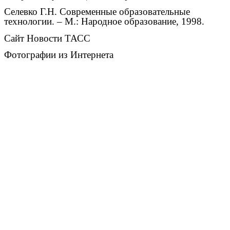
Селевко Г.Н. Современные образовательные
технологии. – М.: Народное образование, 1998.
Сайт Новости ТАСС
Фотографии из Интернета