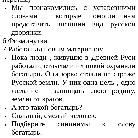
Мы познакомились с устаревшими
словами , которые помогли нам
представить внешний вид русской
дворянки.
6 Физминутка.
7 Работа над новым материалом.
Пока люди , живущие в Древней Руси
работали, отдыхали их покой охраняли
богатыри. Они зорко стояли на страже
Русской земли. У них одна цель , одно
желание – защищать свою родину,
землю от врагов.
А кто такой богатырь?
Сильный, смелый человек.
Подберите синонимы к слову
богатырь.