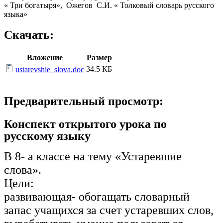
« Три богатыря», Ожегов С.И. « Толковый словарь русского
языка»
Скачать:
Вложение
Размер
34.5 КБ
ustarevshie_slova.doc
Предварительный просмотр:
Конспект открытого урока по
русскому языку
В 8- а классе на тему «Устаревшие
слова».
Цели:
развивающая- обогащать словарный
запас учащихся за счет устаревших слов,