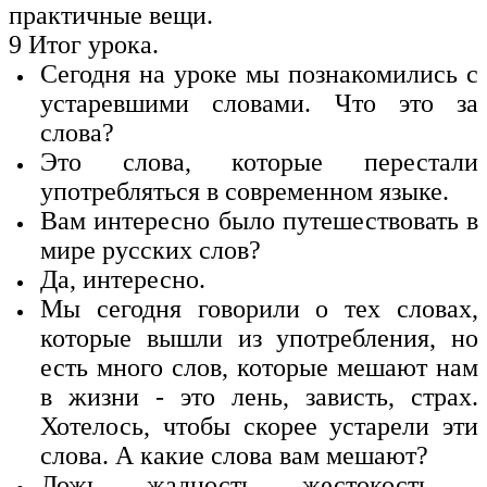
практичные вещи.
9 Итог урока.
Сегодня на уроке мы познакомились с
устаревшими словами. Что это за
слова?
Это слова, которые перестали
употребляться в современном языке.
Вам интересно было путешествовать в
мире русских слов?
Да, интересно.
Мы сегодня говорили о тех словах,
которые вышли из употребления, но
есть много слов, которые мешают нам
в жизни - это лень, зависть, страх.
Хотелось, чтобы скорее устарели эти
слова. А какие слова вам мешают?
Ложь, жадность, жестокость ,