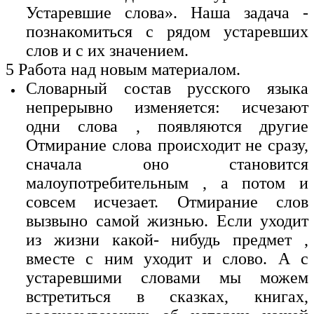
Устаревшие слова». Наша задача -
познакомиться с рядом устаревших
слов и с их значением.
5 Работа над новым материалом.
Словарный состав русского языка
непрерывно изменяется: исчезают
одни слова , появляются другие
Отмирание слова происходит не сразу,
сначала оно становится
малоупотребительным , а потом и
совсем исчезает. Отмирание слов
вызвыно самой жизнью. Если уходит
из жизни какой- нибудь предмет ,
вместе с ним уходит и слово. А с
устаревшими словами мы можем
встретиться в сказках, книгах,