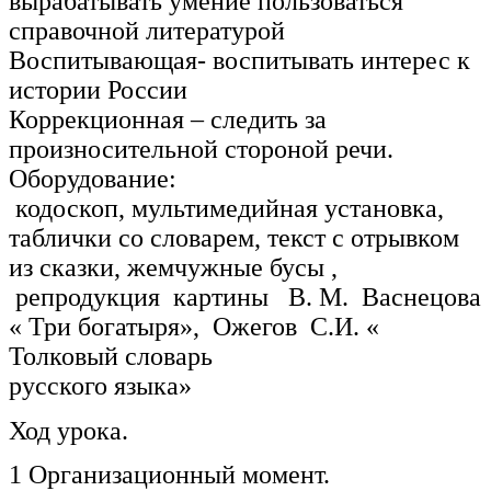
вырабатывать умение пользоваться
справочной литературой
Воспитывающая- воспитывать интерес к
истории России
Коррекционная – следить за
произносительной стороной речи.
Оборудование:
кодоскоп, мультимедийная установка,
таблички со словарем, текст с отрывком
из сказки, жемчужные бусы ,
репродукция картины В. М. Васнецова
« Три богатыря», Ожегов С.И. «
Толковый словарь
русского языка»
Ход урока.
1 Организационный момент.