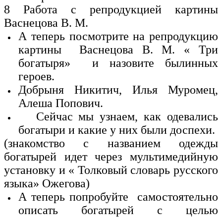
8 Работа с репродукцией картины
Васнецова В. М.
А теперь посмотрите на репродукцию
картины Васнецова В. М. « Три
богатыря» и назовите былинных
героев.
Добрыня Никитич, Илья Муромец,
Алеша Попович.
Сейчас мы узнаем, как одевались
богатыри и какие у них были доспехи.
(знакомство с названием одежды
богатырей идет через мультимедийную
установку и « Толковый словарь русского
языка» Ожегова)
А теперь попробуйте самостоятельно
описать богатырей с целью