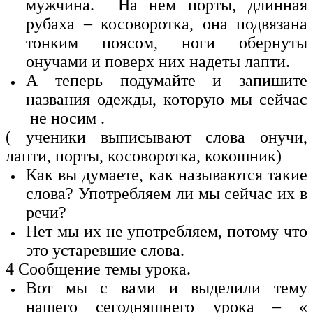
мужчина. На нем порты, длинная
рубаха – косоворотка, она подвязана
тонким поясом, ноги обернуты
онучами и поверх них надеты лапти.
А теперь подумайте и запишите
названия одежды, которую мы сейчас
не носим .
( ученики выписывают слова онучи,
лапти, порты, косоворотка, кокошник)
Как вы думаете, как называются такие
слова? Употребляем ли мы сейчас их в
речи?
Нет мы их не употребляем, потому что
это устаревшие слова.
4 Сообщение темы урока.
Вот мы с вами и выделили тему
нашего сегодняшнего урока – «