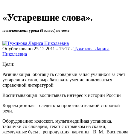
«Устаревшие слова».
план-конспект урока (8 класс) по теме
Опубликовано 25.12.2011 - 15:17 -
Тужикова Лариса
Николаевна
Цели:
Развивающая- обогащать словарный запас учащихся за счет
устаревших слов, вырабатывать умение пользоваться
справочной литературой
Воспитывающая- воспитывать интерес к истории России
Коррекционная – следить за произносительной стороной
речи.
Оборудование: кодоскоп, мультимедийная установка,
таблички со словарем, текст с отрывком из сказки,
жемчужные бусы , репродукция картины В. М. Васнецова