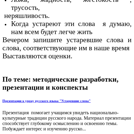
трусость,
неряшливость.
Когда устареют эти слова я думаю,
нам всем будет легче жить
Вечером запишите устаревшие слова и
слова, соответствующие им в наше время
Выставляются оценки.
По теме: методические разработки,
презентации и конспекты
Презентация к уроку русского языка "Устаревшие слова"
Презентация помогает учащимся увидеть национально-
культурные традиции русского народа. Материал презентации
способствует глубокому осмыслению и освоению темы.
Побуждает интерес и изучению русско...