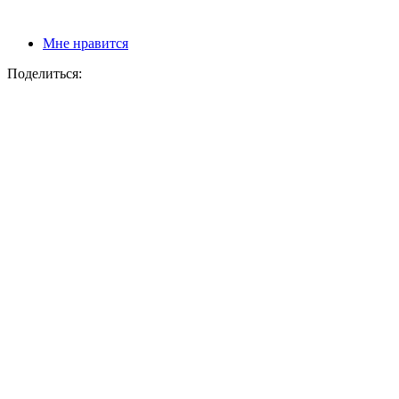
Мне нравится
Поделиться: