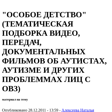
"ОСОБОЕ ДЕТСТВО"
(ТЕМАТИЧЕСКАЯ
ПОДБОРКА ВИДЕО,
ПЕРЕДАЧ,
ДОКУМЕНТАЛЬНЫХ
ФИЛЬМОВ ОБ АУТИСТАХ,
АУТИЗМЕ И ДРУГИХ
ПРОБЛЕММАХ ЛИЦ С
ОВЗ)
материал на тему
Опубликовано 28.12.2011 - 13:59 -
Алексеева Наталья