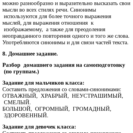
можно разнообразно и выразительно высказать свои
мысли во всех стилях речи. Синонимы
используются для более точного выражения
мыслей, для выражения отношения к
изображаемому, а также для преодоления
неоправданного повторения одного и того же слова.
Употребляются синонимы и для связи частей текста.
8. Домашнее задание.
Разбор домашнего задания на самоподготовку
(по группам.)
Задание для мальчиков класса:
Составить предложения со словами-синонимами:
ОТВАЖНЫЙ, ХРАБРЫЙ, НЕУСТРАШИМЫЙ,
СМЕЛЫЙ.
БОЛЬШОЙ, ОГРОМНЫЙ, ГРОМАДНЫЙ,
ЗДОРОВЕННЫЙ.
Задание для девочек класса: