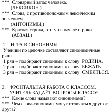
*** Словарный запас человека.
(ЛЕКСИКОН.)
*** Слова, с противоположным лексическим
значением.
(АНТОНИМЫ.)
*** Красная строка, отступ в начале строки.
(АБЗАЦ.)
2. ИГРА В СИНОНИМЫ.
Ученики по цепочке составляют синонимичные
ряды.
1 ряд – подбирают синонимы к слову РОДИНА.
2 ряд – подбирают синонимы к слову БЕЖАТЬ.
3 ряд – подбирают синонимы к слову СМЕЯТЬСЯ.
3. ФРОНТАЛЬНАЯ РАБОТА С КЛАССОМ.
УЧИТЕЛЬ ЗАДАЁТ ВОПРОСЫ КЛАССУ:
*** Какие слова называют синонимами?
*** Чем слова-синонимы могут отличаться друг от
друга?