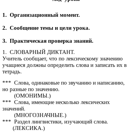
1. Организационный момент.
2. Сообщение темы и цели урока.
3. Практическая проверка знаний.
1. СЛОВАРНЫЙ ДИКТАНТ.
Учитель сообщает, что по лексическому значению
учащиеся должны определить слова и записать их в
тетрадь.
*** Слова, одинаковые по звучанию и написанию,
но разные по значению.
(ОМОНИМЫ.)
*** Слова, имеющие несколько лексических
значений.
(МНОГОЗНАЧНЫЕ.)
*** Раздел лингвистики, изучающий слова.
(ЛЕКСИКА.)