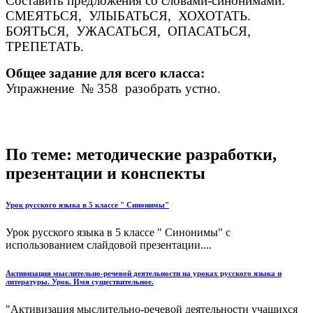
Составить предложения со словами-синонимами:
СМЕЯТЬСЯ, УЛЫБАТЬСЯ, ХОХОТАТЬ.
БОЯТЬСЯ, УЖАСАТЬСЯ, ОПАСАТЬСЯ,
ТРЕПЕТАТЬ.
Общее задание для всего класса:
Упражнение № 358 разобрать устно.
По теме: методические разработки,
презентации и конспекты
Урок русского языка в 5 классе " Синонимы"
Урок русского языка в 5 классе " Синонимы" с
использованием слайдовой презентации....
Активизация мыслительно-речевой деятельности на уроках русского языка и
литературы. Урок. Имя существительное.
"Активизация мыслительно-речевой деятельности учащихся