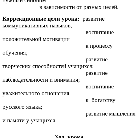
нужный синоним
в зависимости от разных целей.
Коррекционные цели урока:
развитие
коммуникативных навыков,
воспитание
положительной мотивации
к процессу
обучения;
развитие
творческих способностей учащихся;
развитие
наблюдательности и внимания;
воспитание
уважительного отношения
к богатству
русского языка;
развитие мышления
и памяти у учащихся.
Ход урока