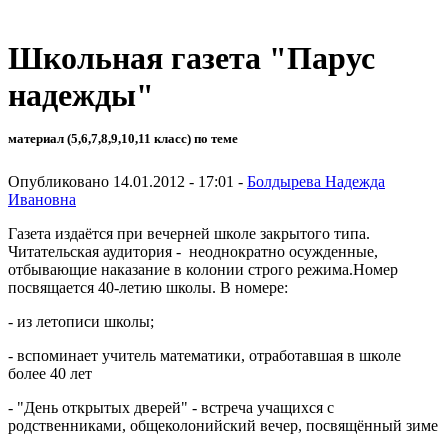
Школьная газета "Парус
надежды"
материал (5,6,7,8,9,10,11 класс) по теме
Опубликовано 14.01.2012 - 17:01 -
Болдырева Надежда
Ивановна
Газета издаётся при вечерней школе закрытого типа.
Читательская аудитория - неоднократно осужденные,
отбывающие наказание в колонии строго режима.Номер
посвящается 40-летию школы. В номере:
- из летописи школы;
- вспоминает учитель математики, отработавшая в школе
более 40 лет
- "День открытых дверей" - встреча учащихся с
родственниками, общеколонийский вечер, посвящённый зиме