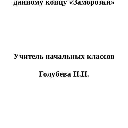
данному концу «Заморозки»
Учитель начальных классов
Голубева Н.Н.