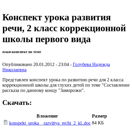
Конспект урока развития
речи, 2 класс коррекционной
школы первого вида
план-конспект по теме
Опубликовано 20.01.2012 - 23:04 -
Голубева Надежда
Николаевна
Представлен конспект урока по развитию речи для 2 класса
коррекционной школы для глухих детей по теме "Составление
рассказа по данному концу "Заморозки".
Скачать:
Вложение
Размер
84 КБ
konspekt_uroka__razvitiya_rechi_2_kl..doc