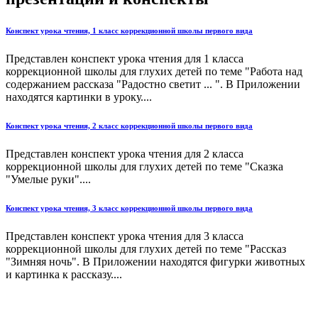
Конспект урока чтения, 1 класс коррекционной школы первого вида
Представлен конспект урока чтения для 1 класса
коррекционной школы для глухих детей по теме "Работа над
содержанием рассказа "Радостно светит ... ". В Приложении
находятся картинки в уроку....
Конспект урока чтения, 2 класс коррекционной школы первого вида
Представлен конспект урока чтения для 2 класса
коррекционной школы для глухих детей по теме "Сказка
"Умелые руки"....
Конспект урока чтения, 3 класс коррекционной школы первого вида
Представлен конспект урока чтения для 3 класса
коррекционной школы для глухих детей по теме "Рассказ
"Зимняя ночь". В Приложении находятся фигурки животных
и картинка к рассказу....