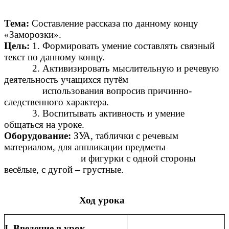
Тема:
Составление рассказа по данному концу
«Заморозки».
Цель:
1. Формировать умение составлять связный
текст по данному концу.
2. Активизировать мыслительную и речевую
деятельность учащихся путём
использования вопросив причинно-
следственного характера.
3. Воспитывать активность и умение
общаться на уроке.
Оборудование:
ЗУА, таблички с речевым
материалом, для аппликации предметы
и фигурки с одной стороны
весёлые, с дугой – грустные.
Ход урока
I. Введение в урок.