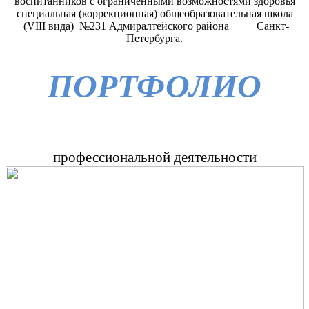
воспитанников с ограниченными возможностями здоровья
специальная (коррекционная) общеобразовательная школа
(VIII вида) №231 Адмиралтейского района Санкт-
Петербурга.
ПОРТФОЛИО
профессиональной деятельности