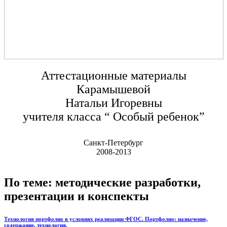
Аттестационные материалы
Карамышевой
Натальи Игоревны
учителя класса “ Особый ребенок”
Санкт-Петербург
2008-2013
По теме: методические разработки,
презентации и конспекты
Технология портфолио в условиях реализации ФГОС. Портфолио: назначение,
содержание, технология.