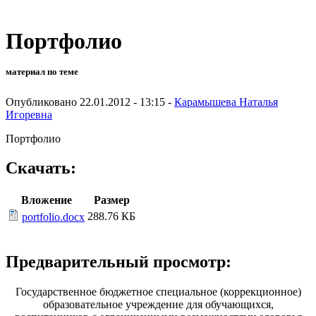
Портфолио
материал по теме
Опубликовано 22.01.2012 - 13:15 -
Карамышева Наталья
Игоревна
Портфолио
Скачать:
Вложение
Размер
288.76 КБ
portfolio.docx
Предварительный просмотр:
Государственное бюджетное специальное (коррекционное)
образовательное учреждение для обучающихся,