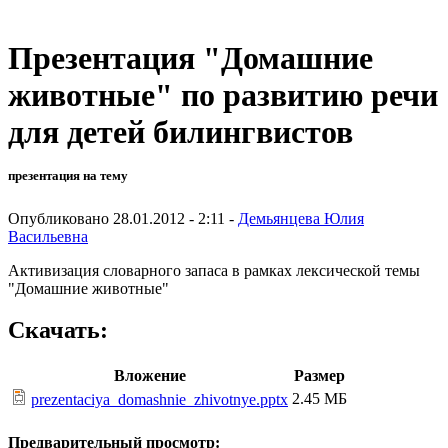
Презентация "Домашние
животные" по развитию речи
для детей билингвистов
презентация на тему
Опубликовано 28.01.2012 - 2:11 -
Демьянцева Юлия
Васильевна
Активизация словарного запаса в рамках лексической темы
"Домашние животные"
Скачать:
Вложение
Размер
2.45 МБ
prezentaciya_domashnie_zhivotnye.pptx
Предварительный просмотр: