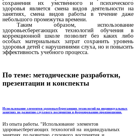
сохранения их умственного и психического
здоровья является смена видов деятельности на
занятиях, смена видов работы в течение даже
небольшого промежутка времени.
Таким образом, использование
здоровьесберегающих технологий обучения в
коррекционной школе позволит без каких либо
особых материальных затрат сохранить уровень
здоровья детей с нарушениями слуха, но и повысить
эффективность учебного процесса.
По теме: методические разработки,
презентации и конспекты
Использование элементов здоровьесберегающих технологий на индивидуальных
занятиях по развитию слухового восприятия и формированию произношения.
Из опыта работы. "Использование элементов
здоровьесберегающих технологий на индивидуальных
занятиях по развитию слухового восприятия и