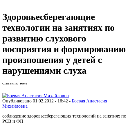
Здоровьесберегающие
технологии на занятиях по
развитию слухового
восприятия и формированию
произношения у детей с
нарушениями слуха
статья по теме
Опубликовано 01.02.2012 - 16:42 -
Боевая Анастасия
Михайловна
соблюдение здоровьесберегающих технологий на занятиях по
РСВ и ФП