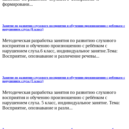
формировани...
Занятие по развитию слухового восприятия и обучению произношению с ребенком с
нарушением слуха (6 класс)
Методическая разработка занятия по развитию слухового
восприятия и обучению произношению с ребёнком с
нарушением слуха.6 класс, индивидуальное занятие.Тема:
Восприятие, опознавание и различение речевы...
Занятие по развитию слухового восприятия и обучению произношению с ребенком с
нарушением слуха (5 класс)
Методическая разработка занятия по развитию слухового
восприятия и обучению произношению с ребёнком с
нарушением слуха. 5 класс, индивидуальное занятие. Тема:
Восприятие, опознавание и разли...