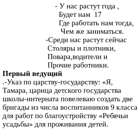
- У нас растут года ,
Будет нам 17
Где работать нам тогда,
Чем же заниматься.
-Среди нас растут сейчас
Столяры и плотники,
Повара,водители и
Прочие работники.
Первый ведущий
.-Указ по царству-государству: «Я,
Тамара, царица детского государства
школы-интерната повелеваю создать две
бригады из числа воспитанников 9 класса
для работ по благоустройству «Ребячьи
усадьбы» для проживания детей.