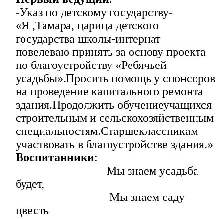
-Указ по детскому государству-
«Я ,Тамара, царица детского
государства школы-интернат
повелеваю принять за основу проекта
по благоустройству «Ребячьей
усадьбы».Просить помощь у спонсоров
на проведение капитального ремонта
здания.Продолжить обучениеучащихся
строительным и сельскохозяйственным
специальностям.Старшеклассникам
участвовать в благоустройстве здания.»
Воспитанники
:
Мы знаем усадьба
будет,
Мы знаем саду
цвесть