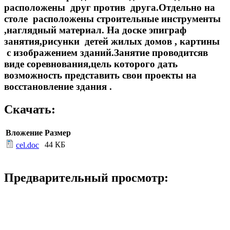
расположены друг против друга.Отдельно на
столе расположены строительные инструменты
,наглядный материал. На доске эпиграф
занятия,рисунки детей жилых домов , картины
с изображением зданий.Занятие проводитсяв
виде соревнования,цель которого дать
возможность представить свои проекты на
восстановление здания .
Скачать:
Вложение
Размер
44 КБ
cel.doc
Предварительный просмотр: