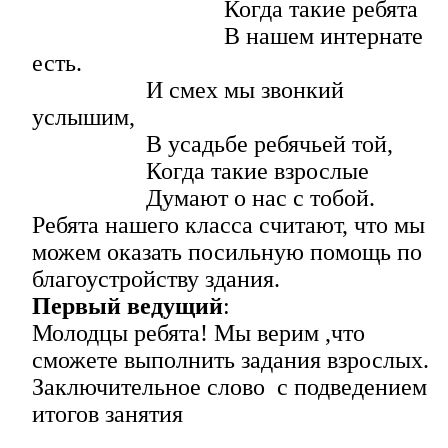
Когда такие ребята
В нашем интернате
есть.
И смех мы звонкий
услышим,
В усадьбе ребячьей той,
Когда такие взрослые
Думают о нас с тобой.
Ребята нашего класса считают, что мы
можем оказать посильную помощь по
благоустройству здания.
Первый ведущий
:
Молодцы ребята! Мы верим ,что
сможете выполнить задания взрослых.
Заключительное слово с подведением
итогов занятия