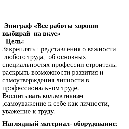
Эпиграф «Все работы хороши
выбирай на вкус»
Цель:
Закреплять представления о важности
любого труда, об основных
специальностях профессии строитель,
раскрыть возможности развития и
самоутверждения личности в
профессиональном труде.
Воспитывать коллективизм
,самоуважение к себе как личности,
уважение к труду.
Наглядный материал- оборудование
: