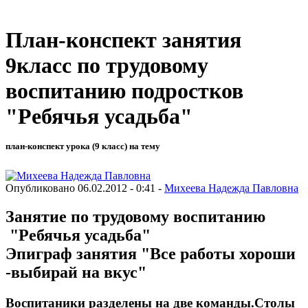
План-конспект занятия
9класс по трудовому
воспитанию подростков
"Ребячья усадьба"
план-конспект урока (9 класс) на тему
Опубликовано 06.02.2012 - 0:41 -
Михеева Надежда Павловна
Занятие по трудовому воспитанию
"Ребячья усадьба"
Эпиграф занятия "Все работы хороши
-выбирай на вкус"
Воспитаники разделены на две команды.Столы