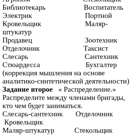
Библиотекарь Воспитатель
Электрик Портной
Кровельщик Маляр-
штукатур
Продавец Зоотехник
Отделочник Таксист
Слесарь Сантехник
Стюардесса Бухгалтер
(коррекция мышления на основе
аналитико-синтетической деятельности)
Задание второе
« Распределение.»
Распределите между членами бригады,
кто чем будет заниматься.
Слесарь-сантехник Отделочник
Кровельщик
Маляр-штукатур Стекольщик