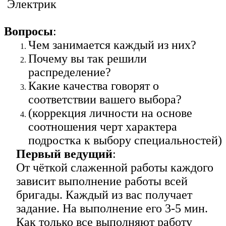
Электрик
Вопросы
:
Чем занимается каждый из них?
Почему вы так решили
распределение?
Какие качества говорят о
соответствии вашего выбора?
(коррекция личности на основе
соотношения черт характера
подростка к выбору специальностей)
Первый ведущий
:
От чёткой слаженной работы каждого
зависит выполнение работы всей
бригады. Каждый из вас получает
задание. На выполнение его 3-5 мин.
Как только все выполняют работу