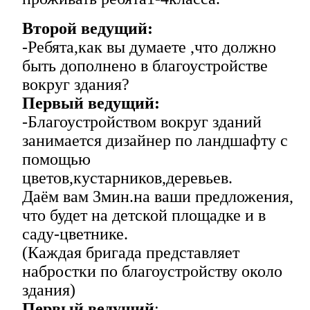
Второй ведущий:
-Ребята,как вы думаете ,что должно
быть дополнено в благоустройстве
вокруг здания?
Первый ведущий:
-Благоустройством вокруг зданий
занимается дизайнер по ландшафту с
помощью
цветов,кустарников,деревьев.
Даём вам 3мин.на ваши предложения,
что будет на детской площадке и в
саду-цветнике.
(Каждая бригада представляет
набростки по благоустройству около
здания)
Первый ведущий
: