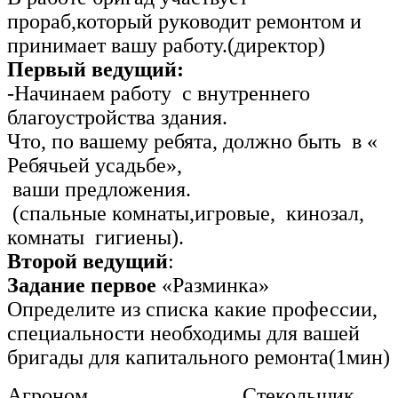
прораб,который руководит ремонтом и
принимает вашу работу.(директор)
Первый ведущий:
-Начинаем работу с внутреннего
благоустройства здания.
Что, по вашему ребята, должно быть в «
Ребячьей усадьбе»,
ваши предложения.
(спальные комнаты,игровые, кинозал,
комнаты гигиены).
Второй ведущий
:
Задание первое
«Разминка»
Определите из списка какие профессии,
специальности необходимы для вашей
бригады для капитального ремонта(1мин)
Агроном Стекольщик