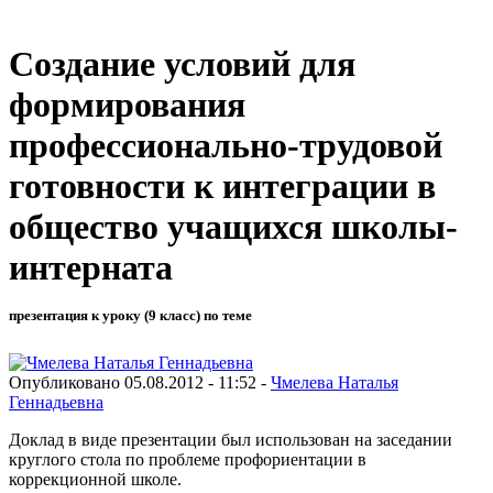
Создание условий для
формирования
профессионально-трудовой
готовности к интеграции в
общество учащихся школы-
интерната
презентация к уроку (9 класс) по теме
Опубликовано 05.08.2012 - 11:52 -
Чмелева Наталья
Геннадьевна
Доклад в виде презентации был использован на заседании
круглого стола по проблеме профориентации в
коррекционной школе.