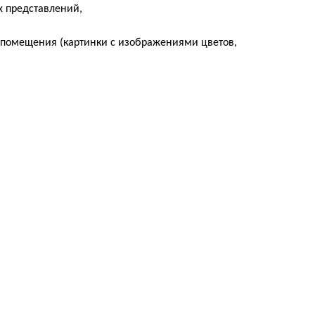
х представлений,
 помещения (картинки с изображениями цветов,