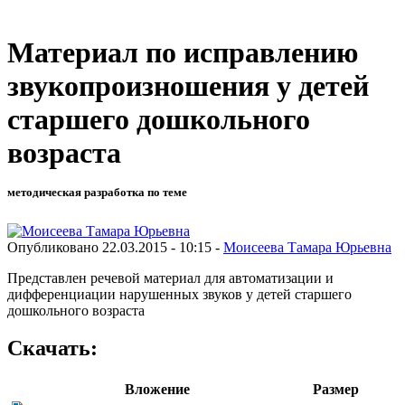
Материал по исправлению
звукопроизношения у детей
старшего дошкольного
возраста
методическая разработка по теме
Опубликовано 22.03.2015 - 10:15 -
Моисеева Тамара Юрьевна
Представлен речевой материал для автоматизации и
дифференциации нарушенных звуков у детей старшего
дошкольного возраста
Скачать:
Вложение
Размер