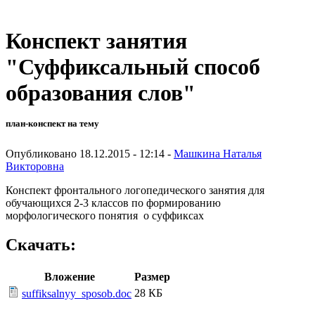
Конспект занятия
"Суффиксальный способ
образования слов"
план-конспект на тему
Опубликовано 18.12.2015 - 12:14 -
Машкина Наталья
Викторовна
Конспект фронтального логопедического занятия для
обучающихся 2-3 классов по формированию
морфологического понятия о суффиксах
Скачать:
Вложение
Размер
28 КБ
suffiksalnyy_sposob.doc