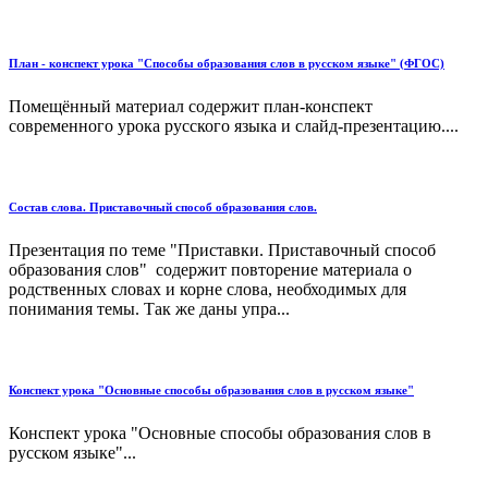
План - конспект урока "Способы образования слов в русском языке" (ФГОС)
Помещённый материал содержит план-конспект
современного урока русского языка и слайд-презентацию....
Состав слова. Приставочный способ образования слов.
Презентация по теме "Приставки. Приставочный способ
образования слов" содержит повторение материала о
родственных словах и корне слова, необходимых для
понимания темы. Так же даны упра...
Конспект урока "Основные способы образования слов в русском языке"
Конспект урока "Основные способы образования слов в
русском языке"...