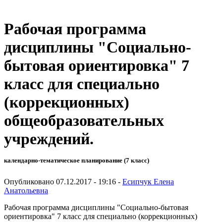
Рабочая программа
дисциплины "Социально-
бытовая ориентировка" 7
класс для специально
(коррекционных)
общеобразовательных
учреждений.
календарно-тематическое планирование (7 класс)
Опубликовано 07.12.2017 - 19:16 -
Есипчук Елена
Анатольевна
Рабочая программа дисциплины "Социально-бытовая
ориентировка" 7 класс для специально (коррекционных)