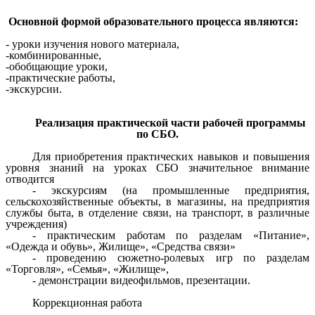
Основной формой образовательного процесса являются:
- уроки изучения нового материала,
-комбинированные,
-обобщающие уроки,
-практические работы,
-экскурсии.
Реализация практической части рабочей программы
по СБО.
Для приобретения практических навыков и повышения
уровня знаний на уроках СБО значительное внимание
отводится
- экскурсиям (на промышленные предприятия,
сельскохозяйственные объекты, в магазины, на предприятия
службы быта, в отделение связи, на транспорт, в различные
учреждения)
- практическим работам по разделам «Питание»,
«Одежда и обувь», Жилище», «Средства связи»
- проведению сюжетно-ролевых игр по разделам
«Торговля», «Семья», «Жилище»,
- демонстрации видеофильмов, презентации.
Коррекционная работа