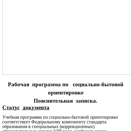
Рабочая программа по социально-бытовой
ориентировке
Пояснительная записка.
Статус
документа
Учебная программа по социально-бытовой ориентировке
соответствует Федеральному компоненту стандарта
образования в специальных (коррекционных)