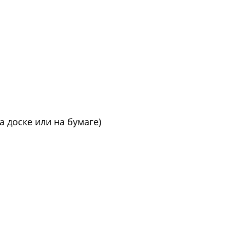
 доске или на бумаге)