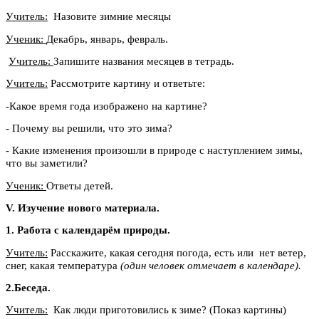
Учитель:
Назовите зимние месяцы
Ученик:
Декабрь, январь, февраль.
Учитель:
Запишите названия месяцев в тетрадь.
Учитель:
Рассмотрите картину и ответьте:
-Какое время года изображено на картине?
- Почему вы решили, что это зима?
- Какие изменения произошли в природе с наступлением зимы,
что вы заметили?
Ученик:
Ответы детей.
V. Изучение нового материала.
1. Работа с календарём природы.
Учитель:
Расскажите, какая сегодня погода, есть или нет ветер,
снег, какая температура
(один человек отмечает в календаре).
2.Беседа.
Учитель:
Как люди приготовились к зиме? (Показ картины)