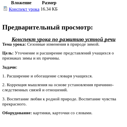
Вложение
Размер
16.34 КБ
Конспект урока
Предварительный просмотр:
Конспект урока по развитию устной речи
Тема урока:
Сезонные изменения в природе зимой.
Цель:
Уточнение и расширение представлений учащихся о
признаках зимы и их причины.
Задачи:
1. Расширение и обогащение словаря учащихся.
2. Коррекция мышления на основе установления причинно-
следственных связей и отношений.
3. Воспитание любви к родной природе. Воспитание чувства
прекрасного.
Оборудование:
картинки, карточки со словами.