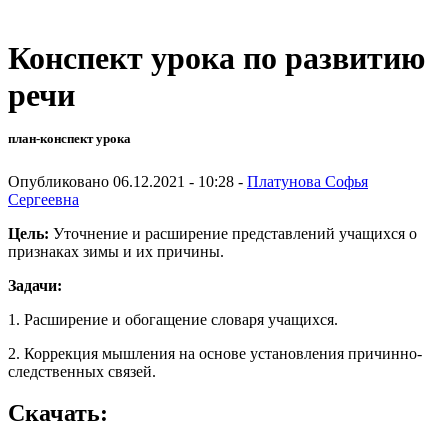
Конспект урока по развитию
речи
план-конспект урока
Опубликовано 06.12.2021 - 10:28 -
Платунова Софья
Сергеевна
Цель:
Уточнение и расширение представлений учащихся о
признаках зимы и их причины.
Задачи:
1. Расширение и обогащение словаря учащихся.
2. Коррекция мышления на основе установления причинно-
следственных связей.
Скачать: