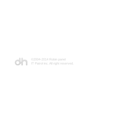
©2004-2014 Robin panel
IT Patrol inc. All right reserved.