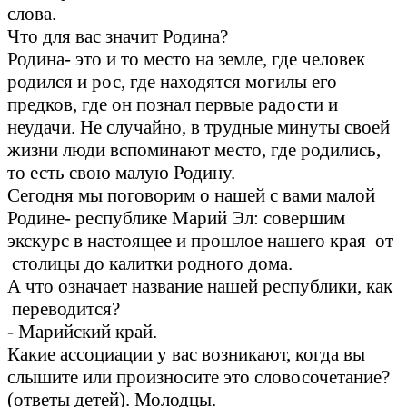
слова.
Что для вас значит Родина?
Родина- это и то место на земле, где человек
родился и рос, где находятся могилы его
предков, где он познал первые радости и
неудачи. Не случайно, в трудные минуты своей
жизни люди вспоминают место, где родились,
то есть свою малую Родину.
Сегодня мы поговорим о нашей с вами малой
Родине- республике Марий Эл: совершим
экскурс в настоящее и прошлое нашего края от
столицы до калитки родного дома.
А что означает название нашей республики, как
переводится?
- Марийский край.
Какие ассоциации у вас возникают, когда вы
слышите или произносите это словосочетание?
(ответы детей). Молодцы.