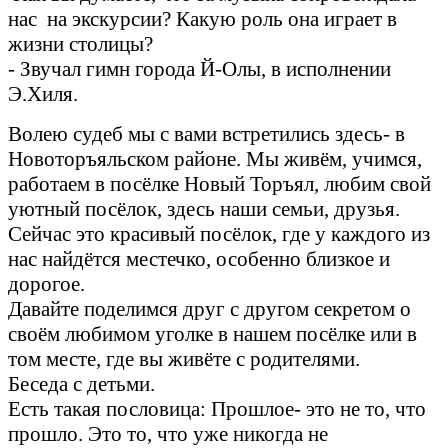
нас на экскурсии? Какую роль она играет в
жизни столицы?
- Звучал гимн города Й-Олы, в исполнении
Э.Хиля.
Волею судеб мы с вами встретились здесь- в
Новоторъяльском районе. Мы живём, учимся,
работаем в посёлке Новый Торъял, любим свой
уютный посёлок, здесь наши семьи, друзья.
Сейчас это красивый посёлок, где у каждого из
нас найдётся местечко, особенно близкое и
дорогое.
Давайте поделимся друг с другом секретом о
своём любимом уголке в нашем посёлке или в
том месте, где вы живёте с родителями.
Беседа с детьми.
Есть такая пословица: Прошлое- это не то, что
прошло. Это то, что уже никогда не