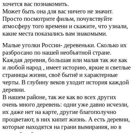
хочется вас познакомить.
Может быть она для вас ничего не значит.
Просто посмотрите фильм, почувствуйте
атмосферу того времени и скажите, что узнали,
какие места показались вам знакомыми.
Малые уголки России- деревеньки. Сколько их
разбросано по нашей необъятной стране.
Каждая деревня, большая или малая так же как
и любой народ , имеет историю, яркие и светлые
страницы жизни, своё бытиё и характерные
черты. В глубину веков уходит история каждой
деревни.
В нашем районе, так же как во всех других
очень много деревень: одни уже давно исчезли,
их даже нет на карте, другие благополучно
процветают, в них кипит жизнь. А есть деревни,
которые находятся на грани вымирания, но в