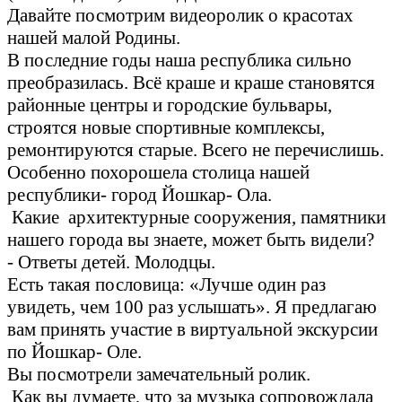
Давайте посмотрим видеоролик о красотах
нашей малой Родины.
В последние годы наша республика сильно
преобразилась. Всё краше и краше становятся
районные центры и городские бульвары,
строятся новые спортивные комплексы,
ремонтируются старые. Всего не перечислишь.
Особенно похорошела столица нашей
республики- город Йошкар- Ола.
Какие архитектурные сооружения, памятники
нашего города вы знаете, может быть видели?
- Ответы детей. Молодцы.
Есть такая пословица: «Лучше один раз
увидеть, чем 100 раз услышать». Я предлагаю
вам принять участие в виртуальной экскурсии
по Йошкар- Оле.
Вы посмотрели замечательный ролик.
Как вы думаете, что за музыка сопровождала