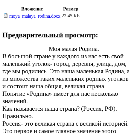
Вложение
Размер
22.45 КБ
moya_malaya_rodina.docx
Предварительный просмотр:
Моя малая Родина.
В большой стране у каждого из нас есть свой
маленький уголок- город, деревня, улица, дом,
где мы родились. Это наша маленькая Родина, а
из множества таких маленьких родных уголков
и состоит наша общая, великая страна.
Понятие «Родина» имеет для нас несколько
значений.
Как называется наша страна? (Россия, РФ).
Правильно.
Россия- это великая страна с великой историей.
Это первое и самое главное значение этого