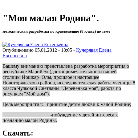
"Моя малая Родина".
методическая разработка по краеведению (8 класс) по теме
Опубликовано 05.01.2012 - 18:05 -
Кучерявая Елена
Евгеньевна
Вашему вниманию представлена разработка мероприятия о
республике МарийЭл (достопримечательности нашей
столицы Йошкар- Олы, прошлое и настоящее
Новоторяльского района, исследовательская работа ученицы 8
класса Чулковой Светланы "Деревенька моя", работа по
рисункам "Мой дом").
Цель мероприятия: - привитие детям любви к малой Родине;
-побуждение у детей интереса к
познанию малой Родины.
Скачать: