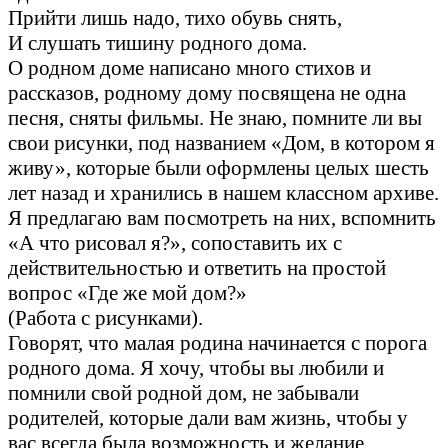
Прийти лишь надо, тихо обувь снять,
И слушать тишину родного дома.
О родном доме написано много стихов и
рассказов, родному дому посвящена не одна
песня, сняты фильмы. Не знаю, помните ли вы
свои рисунки, под названием «Дом, в котором я
живу», которые были оформлены целых шесть
лет назад и хранились в нашем классном архиве.
Я предлагаю вам посмотреть на них, вспомнить
«А что рисовал я?», сопоставить их с
действительностью и ответить на простой
вопрос «Где же мой дом?»
(Работа с рисунками).
Говорят, что малая родина начинается с порога
родного дома. Я хочу, чтобы вы любили и
помнили свой родной дом, не забывали
родителей, которые дали вам жизнь, чтобы у
вас всегда была возможность и желание