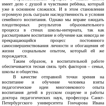
имеет дело с душой и чувствами ребёнка, который
уже в основном сложился. И в этом становлении
огромную роль сыграли наследственность и условия
семейного воспитания. Однако мы вправе ожидать
плодотворных результатов образовательного
процесса в стенах школы-интерната, так как
рассматриваем воспитание и обучение как никогда не
прекращающийся процесс постоянного
самосовершенствования личности и обогащения её
жизни социальным опытом, который ей же
порождается.
Таким образом, в воспитательной работе
обеспечивается тесная связь трёх факторов – семьи,
школы и общества.
В качестве отправной точки зрения на
воспитание и обучение человека взяты
педагогические идеи многовекового опыта
воспитания детей в русском социуме и работы
доктора педагогических наук, профессора Санкт-
Петербургского университета Гончарова Ивана