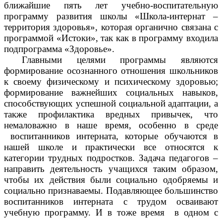
ближайшие пять лет учебно-воспитательную
программу развития школы «Школа-интернат –
территория здоровья», которая органично связана с
программой «Истоки», так как в программу входила
подпрограмма «Здоровье».
Главными целями программы являются
формирование осознанного отношения школьников
к своему физическому и психическому здоровью;
формирование важнейших социальных навыков,
способствующих успешной социальной адаптации, а
также профилактика вредных привычек, что
немаловажно в наше время, особенно в среде
воспитанников интерната, которые обучаются в
нашей школе и практически все относятся к
категории трудных подростков. Задача педагогов –
направить деятельность учащихся таким образом,
чтобы их действия были социально одобряемы и
социально признаваемы. Подавляющее большинство
воспитанников интерната с трудом осваивают
учебную программу. И в тоже время в одном с