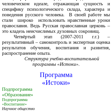
человеческом идеале, отражающая сущность и
специфику психологического склада, характера и
поведения русского человека. В своей работе мы
стали широко использовать нравственные уроки
православия. Ведь Русская православная церковь –
это кладезь неисчислимых духовных сокровищ.
Четвёртый этап (2007-2011 г.г.) –
результативный – самоконтроль и экспертная оценка
результатов обучения, воспитания и развития,
распространение опыта.
Структура учебно-воспитательной
программы «Истоки».
Программа
«Истоки»
Подпрограмма
«Образование»
Подпрограмма
«Воспитание»
Научное общество