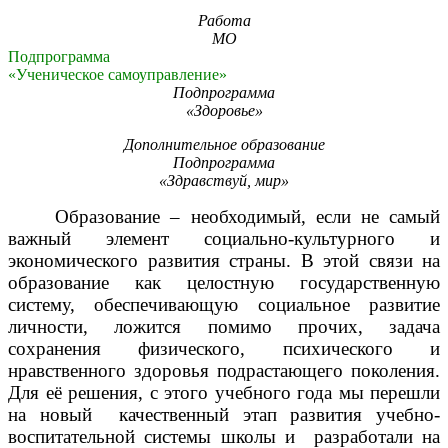
Работа
МО
Подпрограмма
«Ученическое самоуправление»
Подпрограмма
«Здоровье»
Дополнительное образование
Подпрограмма
«Здравствуй, мир»
Образование – необходимый, если не самый
важный элемент социально-культурного и
экономического развития страны. В этой связи на
образование как целостную государственную
систему, обеспечивающую социальное развитие
личности, ложится помимо прочих, задача
сохранения физического, психического и
нравственного здоровья подрастающего поколения.
Для её решения, с этого учебного года мы перешли
на новый качественный этап развития учебно-
воспитательной системы школы и разработали на