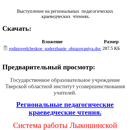
Выступление на региональных педагогических
краеведческих чтениях.
Скачать:
Вложение
Размер
287.5 КБ
rodinovedcheskoe_soderzhanie_obrazovaniya.doc
Предварительный просмотр:
Государственное образовательное учреждение
Тверской областной институт усовершенствования
учителей.
Региональные педагогические
краеведческие чтения.
Система работы Лыкошинской