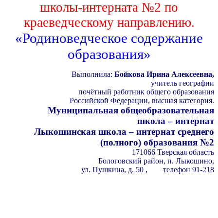
школы-интерната №2 по
краеведческому направлению.
«Родиноведческое содержание
образования»
Выполнила:
Бойкова Ирина Алексеевна,
учитель географии
очётный работник общего образования
Российской Федерации, высшая категория.
ниципальная общеобразовательная
школа – интернат
ыкошинская школа – интернат среднего
(полного) образования №2
171066 Тверская область
Бологовский район, п. Лыкошино,
ул. Пушкина, д. 50 , телефон 91-218