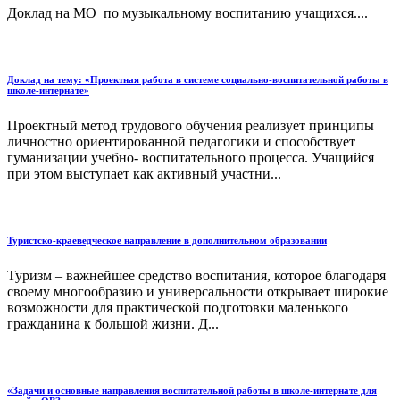
Доклад на МО по музыкальному воспитанию учащихся....
Доклад на тему: «Проектная работа в системе социально-воспитательной работы в
школе-интернате»
Проектный метод трудового обучения реализует принципы
личностно ориентированной педагогики и способствует
гуманизации учебно- воспитательного процесса. Учащийся
при этом выступает как активный участни...
Туристско-краеведческое направление в дополнительном образовании
Туризм – важнейшее средство воспитания, которое благодаря
своему многообразию и универсальности открывает широкие
возможности для практической подготовки маленького
гражданина к большой жизни. Д...
«Задачи и основные направления воспитательной работы в школе-интернате для