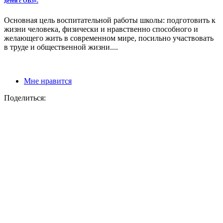
детей с ОВЗ».
Основная цель воспитательной работы школы: подготовить к
жизни человека, физически и нравственно способного и
желающего жить в современном мире, посильно участвовать
в труде и общественной жизни....
Мне нравится
Поделиться: