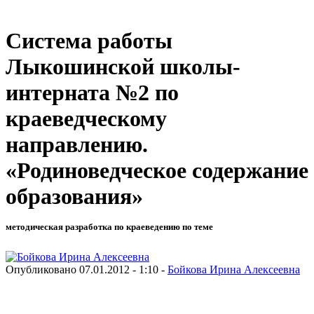
Система работы
Лыкошинской школы-
интерната №2 по
краеведческому
направлению.
«Родиноведческое содержание
образования»
методическая разработка по краеведению по теме
Опубликовано 07.01.2012 - 1:10 -
Бойкова Ирина Алексеевна