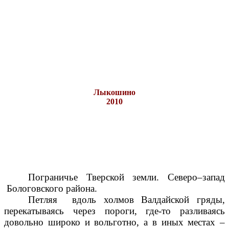
Лыкошино
2010
Пограничье Тверской земли. Северо–запад
Бологовского района.
Петляя вдоль холмов Валдайской гряды,
перекатываясь через пороги, где-то разливаясь
довольно широко и вольготно, а в иных местах –