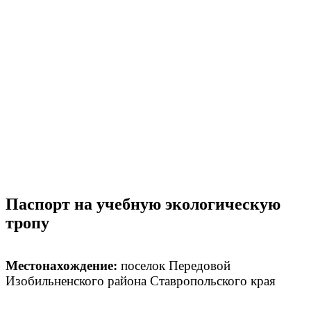
Паспорт на учебную экологическую
тропу
Местонахождение:
поселок Передовой
Изобильненского района Ставропольского края