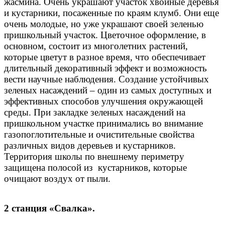
жасмина. Очень украшают участок хвойные деревья
и кустарники, посаженные по краям клумб. Они еще
очень молодые, но уже украшают своей зеленью
пришкольный участок. Цветочное оформление, в
основном, состоит из многолетних растений,
которые цветут в разное время, что обеспечивает
длительный декоративный эффект и возможность
вести научные наблюдения. Создание устойчивых
зеленых насаждений – один из самых доступных и
эффективных способов улучшения окружающей
среды. При закладке зеленых насаждений на
пришкольном участке принимались во внимание
газопоглотительные и очистительные свойства
различных видов деревьев и кустарников.
Территория школы по внешнему периметру
защищена полосой из кустарников, которые
очищают воздух от пыли.
2 станция «Свалка».