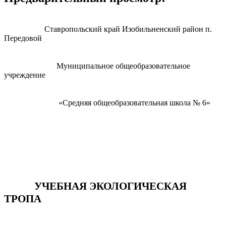
Ставропольский край Изобильненский район п.
Передовой
Муниципальное общеобразовательное
учреждение
«Средняя общеобразовательная школа № 6»
УЧЕБНАЯ ЭКОЛОГИЧЕСКАЯ
ТРОПА