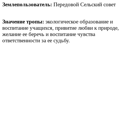
Землепользователь:
Передовой Сельский совет
Значение тропы:
экологическое образование и
воспитание учащихся, привитие любви к природе,
желание ее беречь и воспитание чувства
ответственности за ее судьбу.