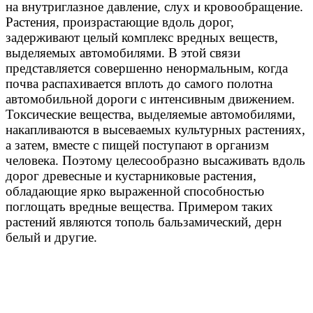
на внутриглазное давление, слух и кровообращение.
Растения, произрастающие вдоль дорог,
задерживают целый комплекс вредных веществ,
выделяемых автомобилями. В этой связи
представляется совершенно ненормальным, когда
почва распахивается вплоть до самого полотна
автомобильной дороги с интенсивным движением.
Токсические вещества, выделяемые автомобилями,
накапливаются в высеваемых культурных растениях,
а затем, вместе с пищей поступают в организм
человека. Поэтому целесообразно высаживать вдоль
дорог древесные и кустарниковые растения,
обладающие ярко выраженной способностью
поглощать вредные вещества. Примером таких
растений являются тополь бальзамический, дерн
белый и другие.