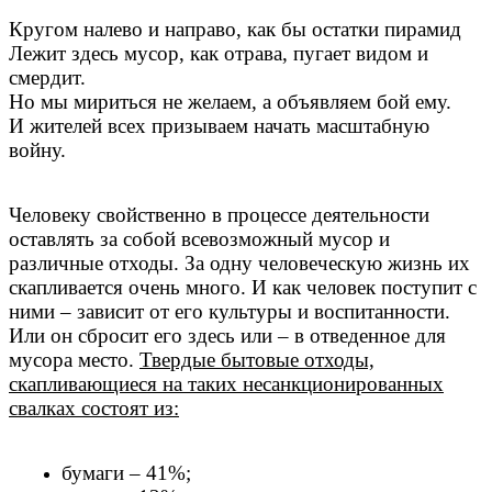
Кругом налево и направо, как бы остатки пирамид
Лежит здесь мусор, как отрава, пугает видом и
смердит.
Но мы мириться не желаем, а объявляем бой ему.
И жителей всех призываем начать масштабную
войну.
Человеку свойственно в процессе деятельности
оставлять за собой всевозможный мусор и
различные отходы. За одну человеческую жизнь их
скапливается очень много. И как человек поступит с
ними – зависит от его культуры и воспитанности.
Или он сбросит его здесь или – в отведенное для
мусора место.
Твердые бытовые отходы,
скапливающиеся на таких несанкционированных
свалках состоят из:
бумаги – 41%;