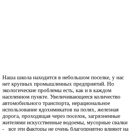
Наша школа находится в небольшом поселке, у нас
нет крупных промышленных предприятий. Но
экологические проблемы есть, как и в каждом
населенном пункте. Увеличивающееся количество
автомобильного транспорта, нерациональное
использование ядохимикатов на полях, железная
дорога, проходящая через поселок, загрязненные
жителями искусственные водоемы, мусорные свалки
- все эти факторы не очень благоприятно влияют на