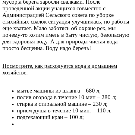
мусор,а берега заросли свалками. После
проведенной акции учащихся совместно с
Администрацией Сельского совета по уборке
стихийных свалок ситуация улучшилась, но работы
еще хватает. Мало заботясь об охране рек, мы
почему-то хотим иметь в быту чистую, безопасную
для здоровья воду. А для природы чистая вода
просто бесценна. Воду надо беречь!
Посмотрите, как расходуется вода в домашнем
хозяйстве:
мытье машины из шланга – 680 л;
полив огорода в течение 10 мин – 280 л;
стирка в стиральной машине – 230 л;
прием душа в течение 10 мин. – 110 л;
подтекающий кран – 100 л;