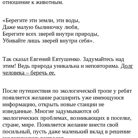
отношение к животным.
«Берегите эти земли, эти воды,
Даже малую былиночку любя,
Берегите всех зверей внутри природы,
Убивайте лишь зверей внутри себя».
Так сказал Евгений Евтушенко. Задумайтесь над
этим! Ведь природа уникальна и неповторима.
Долг
человека – беречь ее.
После путешествия по экологической тропе у ребят
появляется желание расширить уже имеющуюся
информацию, открыть новые станции не
изведанные. Многие задумываются об
экологических проблемах, возникающих в поселке,
стране, мире. Появляется желание внести свой
посильный, пусть даже маленький вклад в решение