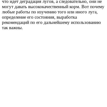
что идет деградация лугов, а следовательно, они не
могут давать высококачественный корм. Вот почему
любые работы по изучению того или иного луга,
определение его состояния, выработка
рекомендаций по его дальнейшему использованию
так важны.