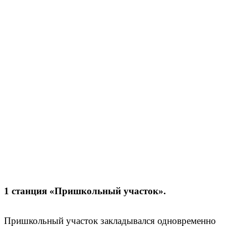
1 станция «Пришкольный участок».
Пришкольный участок закладывался одновременно