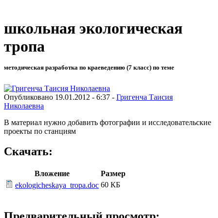
школьная экологическая
тропа
методическая разработка по краеведению (7 класс) по теме
Опубликовано 19.01.2012 - 6:37 -
Григенча Таисия
Николаевна
В материал нужно добавить фотографии и исследовательские
проекты по станциям
Скачать:
Вложение
Размер
60 КБ
ekologicheskaya_tropa.doc
Предварительный просмотр: