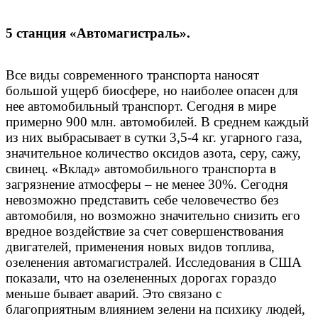
5 станция «Автомагистраль».
Все виды современного транспорта наносят
большой ущерб биосфере, но наиболее опасен для
нее автомобильный транспорт. Сегодня в мире
примерно 900 млн. автомобилей. В среднем каждый
из них выбрасывает в сутки 3,5-4 кг. угарного газа,
значительное количество оксидов азота, серу, сажу,
свинец. «Вклад» автомобильного транспорта в
загрязнение атмосферы – не менее 30%. Сегодня
невозможно представить себе человечество без
автомобиля, но возможно значительно снизить его
вредное воздействие за счет совершенствования
двигателей, применения новых видов топлива,
озеленения автомагистралей. Исследования в США
показали, что на озелененных дорогах гораздо
меньше бывает аварий. Это связано с
благоприятным влиянием зелени на психику людей,