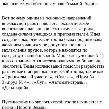
экологическую обстановку нашей малой Родины.
Вот почему одним из основных направлений
внеклассной работы является экологическое
воспитание школьников. Экологическая тропа,
создана силами учащихся и преподавателей. Идея
создания экологической тропы была продиктована
желанием учащихся не допустить полного
захламления прудов, которые находятся по
соседству с нашей школой. Много лет ученики 5-11
классов занимаются исследованиями по биологии,
экологии. Темы исследований помогли разработать
различные станции экологической тропы, такие как:
«Пришкольный участок», «Свалка», «Пруд №
3»,пруд № 4»», «Луг», «Автомагистраль»,
«Дендрарий».
Путешествие по экологической тропе начинается с
песни «Прости Земля»