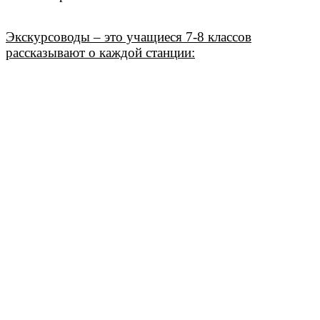
Экскурсоводы – это учащиеся 7-8 классов
рассказывают о каждой станции: