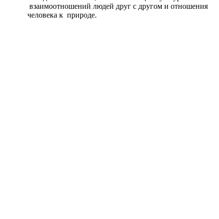
взаимоотношений людей друг с другом и отношения
человека к природе.