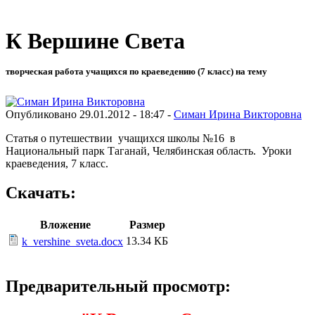
К Вершине Света
творческая работа учащихся по краеведению (7 класс) на тему
Опубликовано 29.01.2012 - 18:47 -
Симан Ирина Викторовна
Статья о путешествии учащихся школы №16 в
Национальный парк Таганай, Челябинская область. Уроки
краеведения, 7 класс.
Скачать:
Вложение
Размер
13.34 КБ
k_vershine_sveta.docx
Предварительный просмотр: