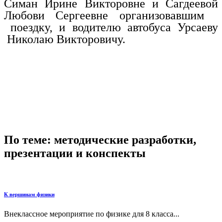
Симан Ирине Викторовне и Сагдеевой
Любови Сергеевне организовавшим
поездку, и водителю автобуса Урсаеву
Николаю Викторовичу.
По теме: методические разработки,
презентации и конспекты
К вершинам физики
Внеклассное мероприятие по физике для 8 класса...