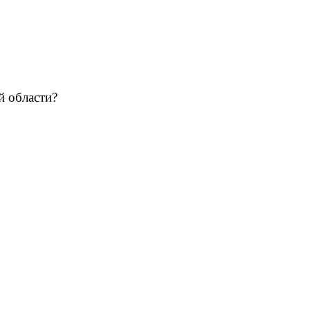
й области?