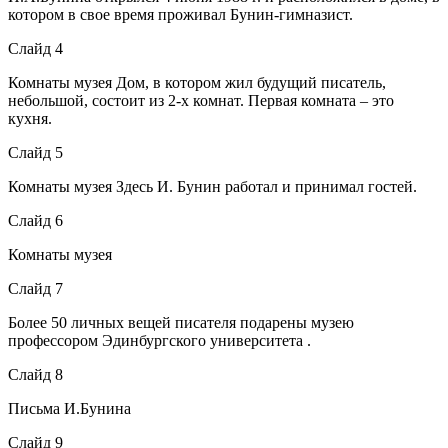
котором в свое время проживал Бунин-гимназист.
Слайд 4
Комнаты музея Дом, в котором жил будущий писатель,
небольшой, состоит из 2-х комнат. Первая комната – это
кухня.
Слайд 5
Комнаты музея Здесь И. Бунин работал и принимал гостей.
Слайд 6
Комнаты музея
Слайд 7
Более 50 личных вещей писателя подарены музею
профессором Эдинбургского университета .
Слайд 8
Письма И.Бунина
Слайд 9