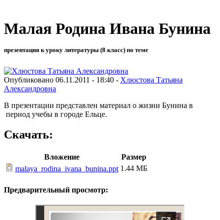
Малая Родина Ивана Бунина
презентация к уроку литературы (8 класс) по теме
Опубликовано 06.11.2011 - 18:40 -
Хлюстова Татьяна
Александровна
В презентации представлен материал о жизни Бунина в
период учебы в городе Ельце.
Скачать:
Вложение
Размер
1.44 МБ
malaya_rodina_ivana_bunina.ppt
Предварительный просмотр: