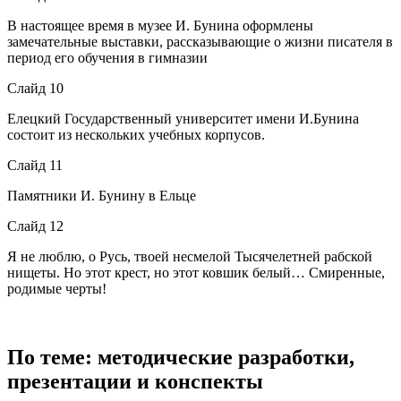
В настоящее время в музее И. Бунина оформлены
замечательные выставки, рассказывающие о жизни писателя в
период его обучения в гимназии
Слайд 10
Елецкий Государственный университет имени И.Бунина
состоит из нескольких учебных корпусов.
Слайд 11
Памятники И. Бунину в Ельце
Слайд 12
Я не люблю, о Русь, твоей несмелой Тысячелетней рабской
нищеты. Но этот крест, но этот ковшик белый… Смиренные,
родимые черты!
По теме: методические разработки,
презентации и конспекты