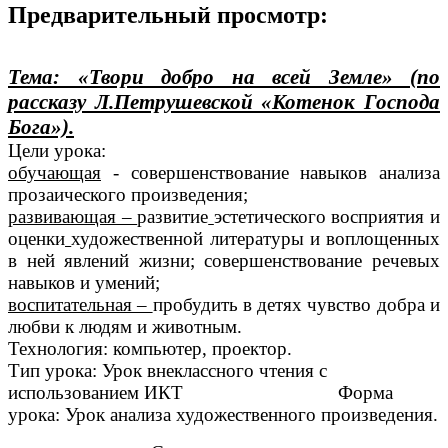
Предварительный просмотр:
Тема: «Твори добро на всей Земле» (по
рассказу Л.Петрушевской «Котенок Господа
Бога»).
Цели урока:
обучающая
- совершенствование навыков анализа
прозаического произведения;
развивающая –
развитие
эстетического восприятия и
оценки
художественной литературы и воплощенных
в ней явлений жизни; совершенствование речевых
навыков и умений;
воспитательная –
пробудить в детях чувство добра и
любви к людям и животным.
Технология: компьютер, проектор.
Тип урока: Урок внеклассного чтения с
использованием ИКТ Форма
урока: Урок анализа художественного произведения.