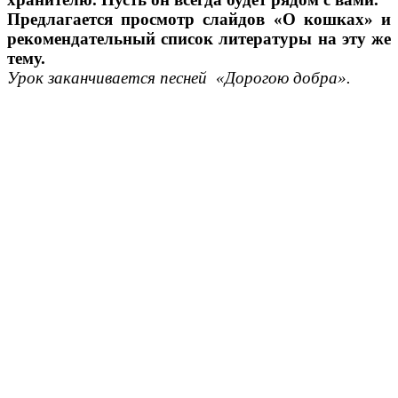
Предлагается просмотр слайдов «О кошках» и
рекомендательный список литературы на эту же
тему.
Урок заканчивается песней «Дорогою добра».