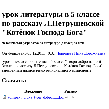
урок литературы в 5 классе
по рассказу Л.Петрушевской
"Котёнок Господа Бога"
методическая разработка по литературе (5 класс) по теме
Опубликовано 03.12.2011 - 0:32 -
Бадмаева Нина Дорджиевна
урок внеклассного чтения в 5 классе "Твори добро на всей
Земле"по рассказу Л.Петрушевской "Котёнок Господа Бога" с
внедрением национально-регионального компонента.
Скачать:
Вложение
Размер
74 КБ
konspekt_uroka_tvori_dobro1....doc