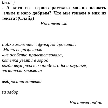
беса. )
- А кого из героев рассказа можно назвать
злым и кого добрым? Что мы узнаем о них из
текста?(Слайд)
Носители зла
Бабка мальчика «функционировала»,
Мать не разрешила
«не особенно приветствовала,
котенка увезти в город
когда внук рвал в огороде ягоды и огурцы»,
заставила мальчика
выбросить котенка
за забор
Носители добра