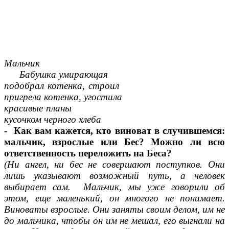
Мальчик
Бабушка умирающая
подобрал котенка, строил
пригрела котенка, угостила
красивые планы
кусочком черного хлеба
- Как вам кажется, кто виноват в случившемся:
мальчик, взрослые или Бес? Можно ли всю
ответственность переложить на Беса?
(Ни ангел, ни бес не совершают поступков. Они
лишь указывают возможный путь, а человек
выбирает сам. Мальчик, мы уже говорили об
этом, еще маленький, он многого не понимает.
Виноваты взрослые. Они заняты своим делом, им не
до мальчика, чтобы он им не мешал, его выгнали на