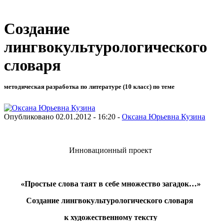
Создание
лингвокультурологического
словаря
методическая разработка по литературе (10 класс) по теме
Опубликовано 02.01.2012 - 16:20 -
Оксана Юрьевна Кузина
Инновационный проект
«Простые слова таят в себе множество загадок…»
Создание лингвокультурологического словаря
к художественному тексту