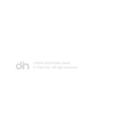
©2004-2014 Robin panel
IT Patrol inc. All right reserved.