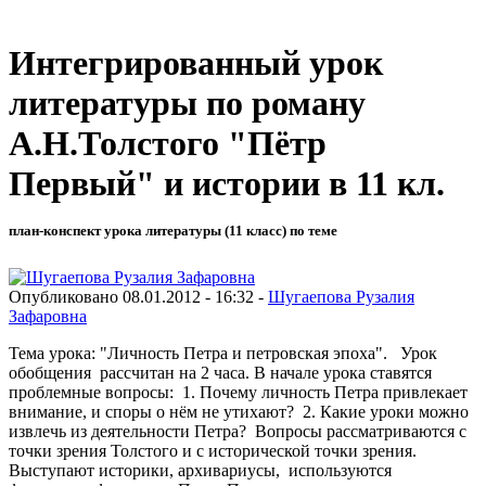
Интегрированный урок
литературы по роману
А.Н.Толстого "Пётр
Первый" и истории в 11 кл.
план-конспект урока литературы (11 класс) по теме
Опубликовано 08.01.2012 - 16:32 -
Шугаепова Рузалия
Зафаровна
Тема урока: "Личность Петра и петровская эпоха". Урок
обобщения рассчитан на 2 часа. В начале урока ставятся
проблемные вопросы: 1. Почему личность Петра привлекает
внимание, и споры о нём не утихают? 2. Какие уроки можно
извлечь из деятельности Петра? Вопросы рассматриваются с
точки зрения Толстого и с исторической точки зрения.
Выступают историки, архивариусы, используются