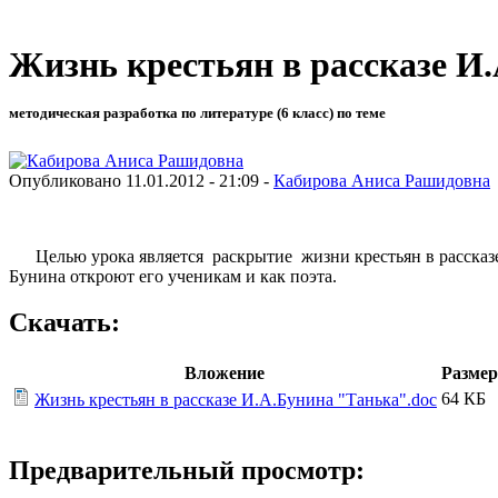
Жизнь крестьян в рассказе И.
методическая разработка по литературе (6 класс) по теме
Опубликовано 11.01.2012 - 21:09 -
Кабирова Аниса Рашидовна
Целью урока является раскрытие жизни крестьян в рассказе 
Бунина откроют его ученикам и как поэта.
Скачать:
Вложение
Размер
64 КБ
Жизнь крестьян в рассказе И.А.Бунина "Танька".doc
Предварительный просмотр: