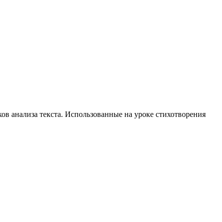
в анализа текста. Использованные на уроке стихотворения