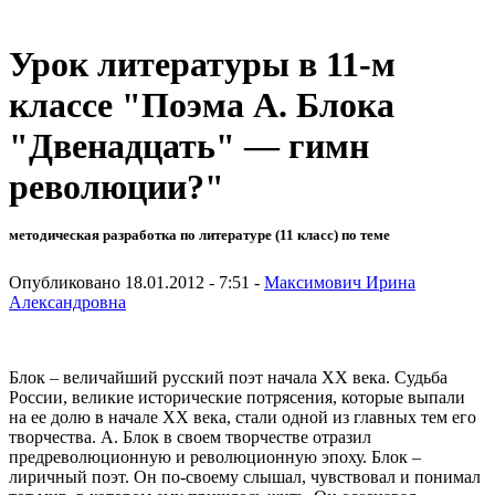
Урок литературы в 11-м
классе "Поэма А. Блока
"Двенадцать" — гимн
революции?"
методическая разработка по литературе (11 класс) по теме
Опубликовано 18.01.2012 - 7:51 -
Максимович Ирина
Александровна
Блок – величайший русский поэт начала ХХ века. Судьба
России, великие исторические потрясения, которые выпали
на ее долю в начале XX века, стали одной из главных тем его
творчества. А. Блок в своем творчестве отразил
предреволюционную и революционную эпоху. Блок –
лиричный поэт. Он по-своему слышал, чувствовал и понимал