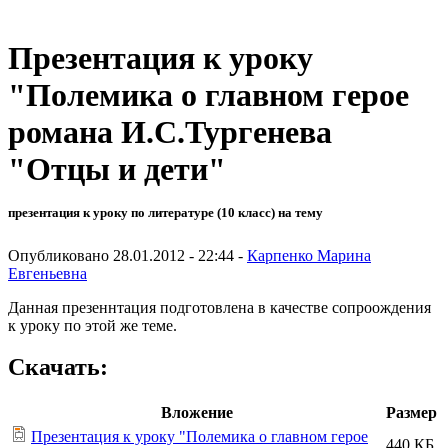
Презентация к уроку
"Полемика о главном герое
романа И.С.Тургенева
"Отцы и дети"
презентация к уроку по литературе (10 класс) на тему
Опубликовано 28.01.2012 - 22:44 -
Карпенко Марина
Евгеньевна
Данная презеннтация подготовлена в качестве сопроождения
к уроку по этой же теме.
Скачать:
Вложение
Размер
Презентация к уроку "Полемика о главном герое
440 КБ